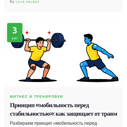
LILIA VALDEZ
3
авг
ФИТНЕС И ТРЕНИРОВКИ
Принцип «мобильность перед
стабильностью»: как защищает от травм
Разбираем принцип «мобильность перед