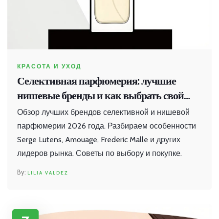
КРАСОТА И УХОД
Селективная парфюмерия: лучшие
нишевые бренды и как выбрать свой
аромат
Обзор лучших брендов селективной и нишевой
парфюмерии 2026 года. Разбираем особенности
Serge Lutens, Amouage, Frederic Malle и других
лидеров рынка. Советы по выбору и покупке.
LILIA VALDEZ