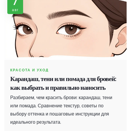
7
авг
КРАСОТА И УХОД
Карандаш, тени или помада для бровей:
как выбрать и правильно наносить
Разбираем, чем красить брови: карандаш, тени
или помада. Сравнение текстур, советы по
выбору оттенка и пошаговые инструкции для
идеального результата.