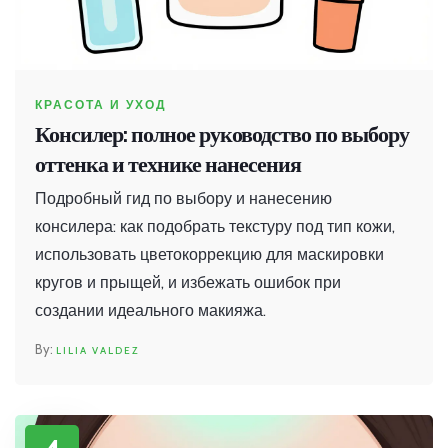
КРАСОТА И УХОД
Консилер: полное руководство по выбору
оттенка и технике нанесения
Подробный гид по выбору и нанесению
консилера: как подобрать текстуру под тип кожи,
использовать цветокоррекцию для маскировки
кругов и прыщей, и избежать ошибок при
создании идеального макияжа.
LILIA VALDEZ