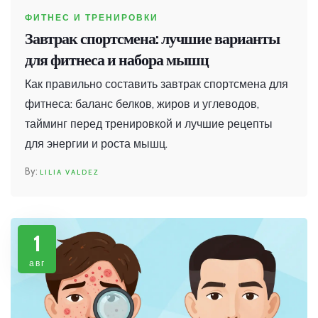
ФИТНЕС И ТРЕНИРОВКИ
Завтрак спортсмена: лучшие варианты
для фитнеса и набора мышц
Как правильно составить завтрак спортсмена для
фитнеса: баланс белков, жиров и углеводов,
тайминг перед тренировкой и лучшие рецепты
для энергии и роста мышц.
LILIA VALDEZ
1
авг