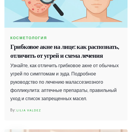
КОСМЕТОЛОГИЯ
Грибковое акне на лице: как распознать,
отличить от угрей и схема лечения
Узнайте, как отличить грибковое акне от обычных
угрей по симптомам и зуда. Подробное
руководство по лечению малассезиозного
фолликулита: аптечные препараты, правильный
уход и список запрещенных масел.
LILIA VALDEZ