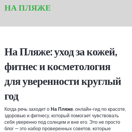
НА ПЛЯЖЕ
На Пляже: уход за кожей,
фитнес и косметология
для уверенности круглый
год
Когда речь заходит о
На Пляже
,
онлайн-гид по красоте,
здоровью и фитнесу, который помогает чувствовать
себя уверенно под солнцем и вне его
. Это не просто
блог — это набор проверенных советов, которые