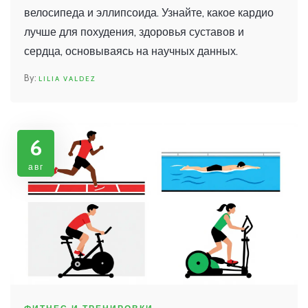
велосипеда и эллипсоида. Узнайте, какое кардио
лучше для похудения, здоровья суставов и
сердца, основываясь на научных данных.
LILIA VALDEZ
6
авг