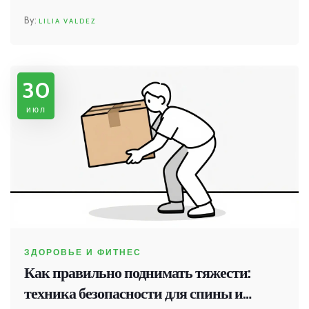
LILIA VALDEZ
30
июл
ЗДОРОВЬЕ И ФИТНЕС
Как правильно поднимать тяжести:
техника безопасности для спины и