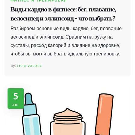
ФИТНЕС И ТРЕНИРОВКИ
Виды кардио в фитнесе: бег, плавание,
велосипед и эллипсоид - что выбрать?
Разбираем основные виды кардио: бег, плавание,
велосипед и эллипсоид. Сравним нагрузку на
суставы, расход калорий и влияние на здоровье,
чтобы вы могли выбрать идеальную тренировку.
LILIA VALDEZ
5
авг