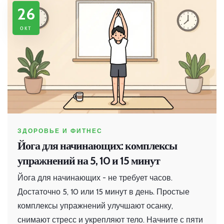
26
окт
ЗДОРОВЬЕ И ФИТНЕС
Йога для начинающих: комплексы
упражнений на 5, 10 и 15 минут
Йога для начинающих - не требует часов.
Достаточно 5, 10 или 15 минут в день. Простые
комплексы упражнений улучшают осанку,
снимают стресс и укрепляют тело. Начните с пяти