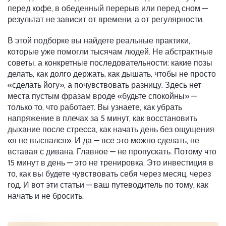
перед кофе, в обеденный перерыв или перед сном —
результат не зависит от времени, а от регулярности.
В этой подборке вы найдете реальные практики,
которые уже помогли тысячам людей. Не абстрактные
советы, а конкретные последовательности: какие позы
делать, как долго держать, как дышать, чтобы не просто
«сделать йогу», а почувствовать разницу. Здесь нет
места пустым фразам вроде «будьте спокойны» —
только то, что работает. Вы узнаете, как убрать
напряжение в плечах за 5 минут, как восстановить
дыхание после стресса, как начать день без ощущения
«я не выспался». И да — все это можно сделать, не
вставая с дивана. Главное — не пропускать. Потому что
15 минут в день — это не тренировка. Это инвестиция в
то, как вы будете чувствовать себя через месяц, через
год. И вот эти статьи — ваш путеводитель по тому, как
начать и не бросить.