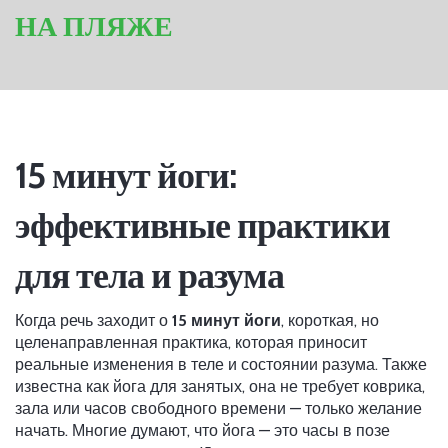
НА ПЛЯЖЕ
15 минут йоги:
эффективные практики
для тела и разума
Когда речь заходит о
15 минут йоги
,
короткая, но
целенаправленная практика, которая приносит
реальные изменения в теле и состоянии разума
. Также
известна как
йога для занятых
, она не требует коврика,
зала или часов свободного времени — только желание
начать.
Многие думают, что йога — это часы в позе