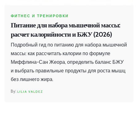
ФИТНЕС И ТРЕНИРОВКИ
Питание для набора мышечной массы:
расчет калорийности и БЖУ (2026)
Подробный гид по питанию для набора мышечной
массы: как рассчитать калории по формуле
Миффлина-Сан Жеора, определить баланс БЖУ
и выбрать правильные продукты для роста мышц
без лишнего жира.
LILIA VALDEZ