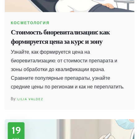
КОСМЕТОЛОГИЯ
Стоимость биоревитализации: как
формируется цена за курс и зону
Узнайте, как формируется цена на
биоревитализацию: от стоимости препарата и
зоны обработки до квалификации врача.
Сравните популярные препараты, узнайте
средние цены по регионам и как не переплатить.
LILIA VALDEZ
19
окт