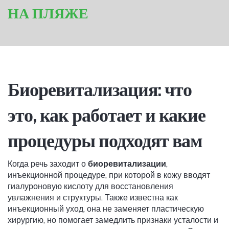
НА ПЛЯЖЕ
Биоревитализация: что
это, как работает и какие
процедуры подходят вам
Когда речь заходит о
биоревитализации
,
инъекционной процедуре, при которой в кожу вводят
гиалуроновую кислоту для восстановления
увлажнения и структуры
. Также известна как
инъекционный уход
, она не заменяет пластическую
хирургию, но помогает замедлить признаки усталости и