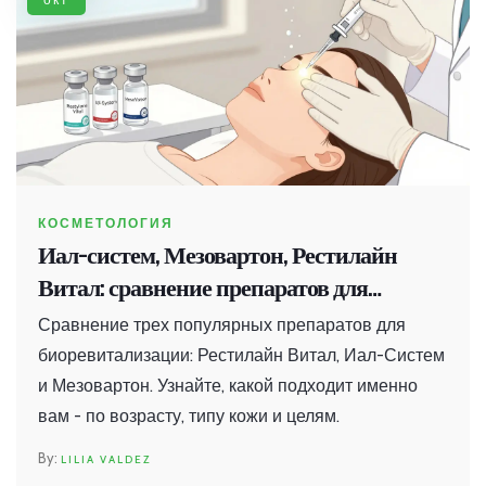
КОСМЕТОЛОГИЯ
Иал-систем, Мезовартон, Рестилайн
Витал: сравнение препаратов для
биоревитализации
Сравнение трех популярных препаратов для
биоревитализации: Рестилайн Витал, Иал-Систем
и Мезовартон. Узнайте, какой подходит именно
вам - по возрасту, типу кожи и целям.
LILIA VALDEZ