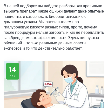
В нашей подборке вы найдете разборы, как правильно
выбрать препарат, какие ошибки делают даже опытные
пациенты, и как сочетать биоревитализацию с
домашним уходом. Мы рассказываем про
гиалуроновую кислоту разных типов, про то, почему
после процедуры нельзя загорать, и как не переплатить
за «бренд» вместо эффективности. Здесь нет пустых
обещаний — только реальные данные, советы
экспертов и то, что действительно работает.
14
дек