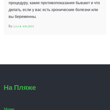
процедуру, какие противопоказания бывают и что
делать, если у вас есть хронические болезни или
вы беременны.
LILIA VALDEZ
На Пляже
Меню