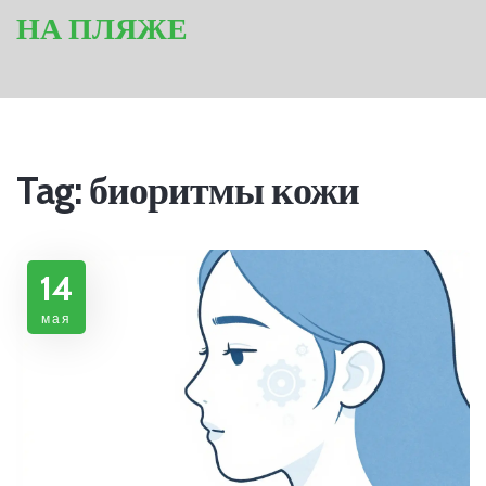
НА ПЛЯЖЕ
Tag: биоритмы кожи
14
мая