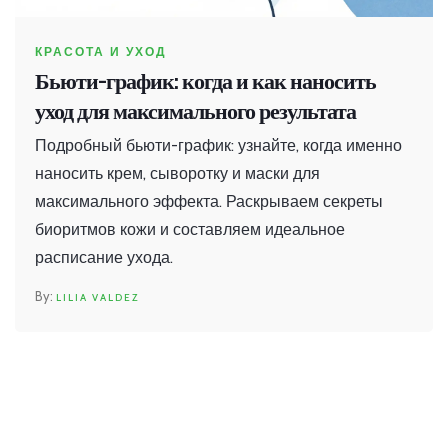
КРАСОТА И УХОД
Бьюти-график: когда и как наносить
уход для максимального результата
Подробный бьюти-график: узнайте, когда именно
наносить крем, сыворотку и маски для
максимального эффекта. Раскрываем секреты
биоритмов кожи и составляем идеальное
расписание ухода.
LILIA VALDEZ