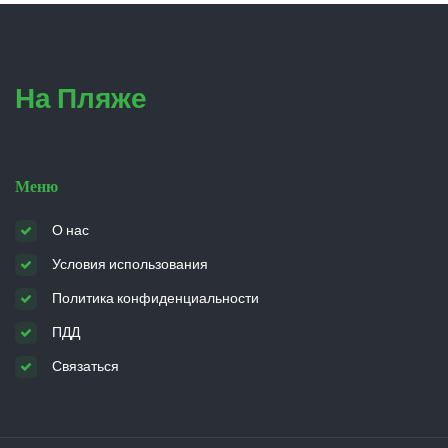
На Пляже
Меню
О нас
Условия использования
Политика конфиденциальности
ПДД
Связаться