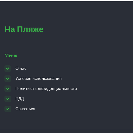
На Пляже
Меню
О нас
Условия использования
Политика конфиденциальности
ПДД
Связаться