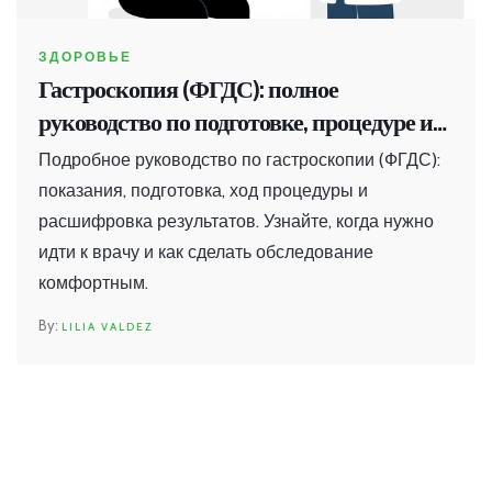
ЗДОРОВЬЕ
Гастроскопия (ФГДС): полное
руководство по подготовке, процедуре и
результатам
Подробное руководство по гастроскопии (ФГДС):
показания, подготовка, ход процедуры и
расшифровка результатов. Узнайте, когда нужно
идти к врачу и как сделать обследование
комфортным.
LILIA VALDEZ