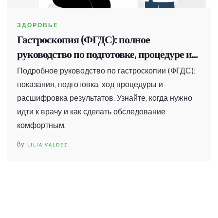
ЗДОРОВЬЕ
Гастроскопия (ФГДС): полное
руководство по подготовке, процедуре и
результатам
Подробное руководство по гастроскопии (ФГДС):
показания, подготовка, ход процедуры и
расшифровка результатов. Узнайте, когда нужно
идти к врачу и как сделать обследование
комфортным.
LILIA VALDEZ