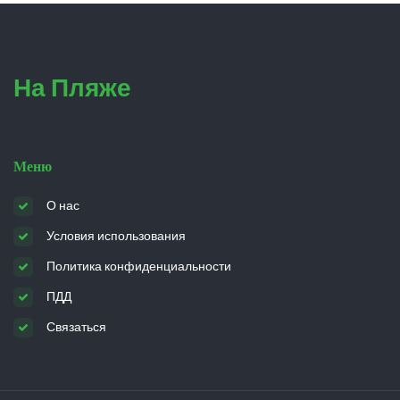
На Пляже
Меню
О нас
Условия использования
Политика конфиденциальности
ПДД
Связаться