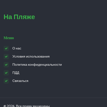
На Пляже
Меню
О нас
Условия использования
Политика конфиденциальности
ПДД
Связаться
© 2026. Все права защищены.