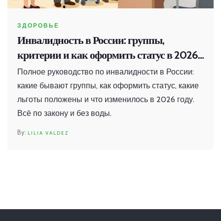
ЗДОРОВЬЕ
Инвалидность в России: группы,
критерии и как оформить статус в 2026
году
Полное руководство по инвалидности в России:
какие бывают группы, как оформить статус, какие
льготы положены и что изменилось в 2026 году.
Всё по закону и без воды.
LILIA VALDEZ