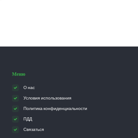
Меню
О нас
Условия использования
Политика конфиденциальности
ПДД
Связаться