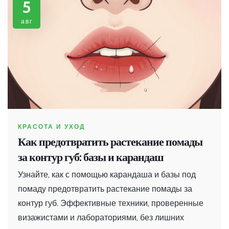
5
авг
КРАСОТА И УХОД
Как предотвратить растекание помады
за контур губ: базы и карандаш
Узнайте, как с помощью карандаша и базы под
помаду предотвратить растекание помады за
контур губ. Эффективные техники, проверенные
визажистами и лабораториями, без лишних