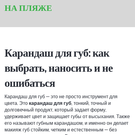
НА ПЛЯЖЕ
Карандаш для губ: как
выбрать, наносить и не
ошибаться
Карандаш для губ — это не просто инструмент для
цвета. Это
карандаш для губ
,
тонкий, точный и
долговечный продукт, который задает форму,
удерживает цвет и защищает губы от высыхания
. Также
его называют
губным карандашом
, и именно он делает
макияж губ стойким, четким и естественным — без