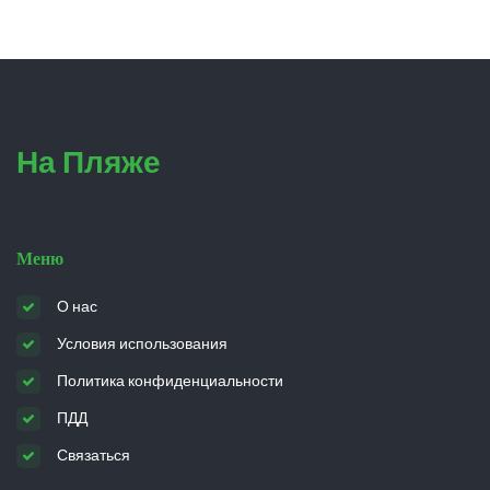
На Пляже
Меню
О нас
Условия использования
Политика конфиденциальности
ПДД
Связаться