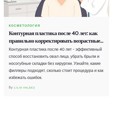
КОСМЕТОЛОГИЯ
Контурная пластика после 40 лет: как
правильно корректировать возрастные
изменения лица
Контурная пластика после 40 лет - эффективный
способ восстановить овал лица, убрать брыли и
носогубные складки без хирургии. Узнайте, какие
филлеры подходят, сколько стоит процедура и как
избежать ошибок.
LILIA VALDEZ