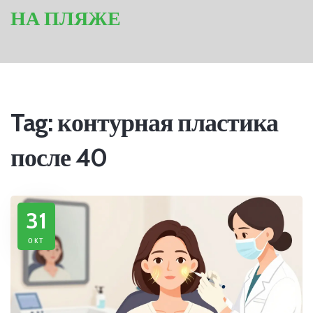
НА ПЛЯЖЕ
Tag: контурная пластика
после 40
31
окт