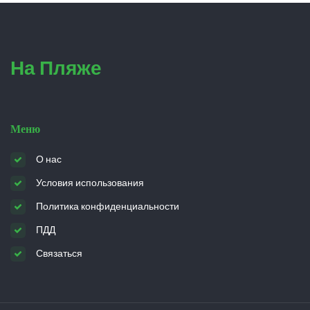
На Пляже
Меню
О нас
Условия использования
Политика конфиденциальности
ПДД
Связаться