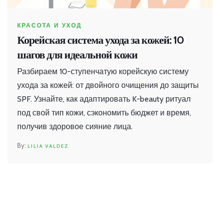
КРАСОТА И УХОД
Корейская система ухода за кожей: 10
шагов для идеальной кожи
Разбираем 10-ступенчатую корейскую систему
ухода за кожей: от двойного очищения до защиты
SPF. Узнайте, как адаптировать K-beauty ритуал
под свой тип кожи, сэкономить бюджет и время,
получив здоровое сияние лица.
LILIA VALDEZ