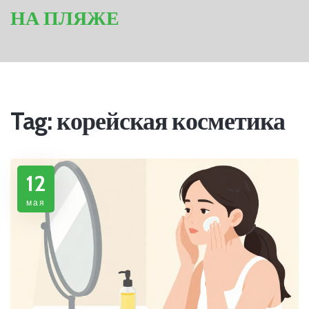
НА ПЛЯЖЕ
Tag: корейская косметика
12
мая