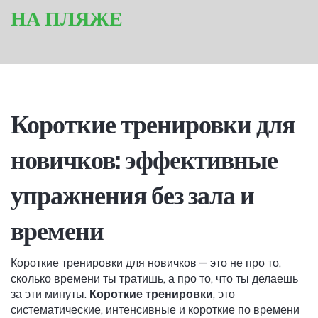
НА ПЛЯЖЕ
Короткие тренировки для
новичков: эффективные
упражнения без зала и
времени
Короткие тренировки для новичков — это не про то,
сколько времени ты тратишь, а про то, что ты делаешь
за эти минуты.
Короткие тренировки
,
это
систематические, интенсивные и короткие по времени