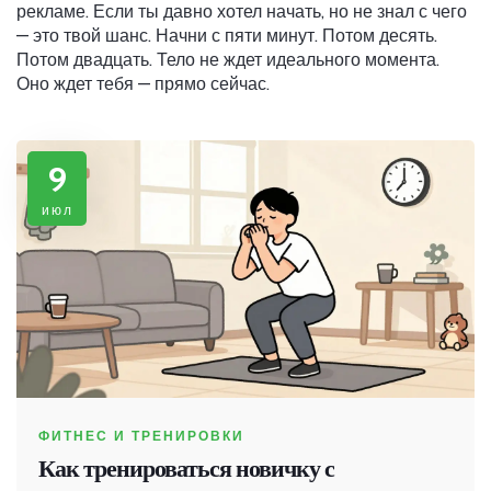
рекламе. Если ты давно хотел начать, но не знал с чего
— это твой шанс. Начни с пяти минут. Потом десять.
Потом двадцать. Тело не ждет идеального момента.
Оно ждет тебя — прямо сейчас.
9
июл
ФИТНЕС И ТРЕНИРОВКИ
Как тренироваться новичку с