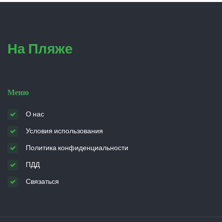
На Пляже
Меню
О нас
Условия использования
Политика конфиденциальности
ПДД
Связаться