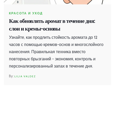
КРАСОТА И УХОД
Как обновлять аромат в течение дня:
слои и кремы-основы
Узнайте, как продлить стойкость аромата до 12
часов с помощью кремов-основ и многослойного
нанесения. Правильная техника вместо
повторных брызганий - экономия, контроль и
персонализированный запах в течение дня.
LILIA VALDEZ