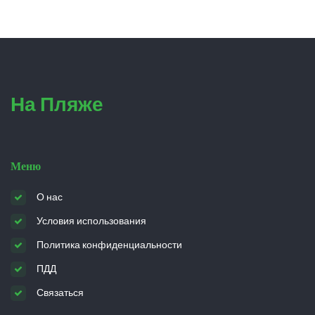
На Пляже
Меню
О нас
Условия использования
Политика конфиденциальности
ПДД
Связаться