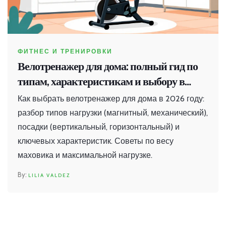
ФИТНЕС И ТРЕНИРОВКИ
Велотренажер для дома: полный гид по
типам, характеристикам и выбору в
2026 году
Как выбрать велотренажер для дома в 2026 году:
разбор типов нагрузки (магнитный, механический),
посадки (вертикальный, горизонтальный) и
ключевых характеристик. Советы по весу
маховика и максимальной нагрузке.
LILIA VALDEZ