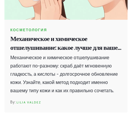
КОСМЕТОЛОГИЯ
Механическое и химическое
отшелушивание: какое лучше для вашей
кожи
Механическое и химическое отшелушивание
работают по-разному: скраб даёт мгновенную
гладкость, а кислоты - долгосрочное обновление
кожи. Узнайте, какой метод подходит именно
вашему типу кожи и как их правильно сочетать.
LILIA VALDEZ