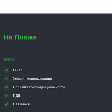
На Пляже
Меню
О нас
Условия использования
Политика конфиденциальности
ПДД
Связаться