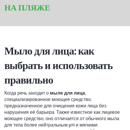
НА ПЛЯЖЕ
Мыло для лица: как
выбрать и использовать
правильно
Когда речь заходит о
мыле для лица
,
специализированное моющее средство,
предназначенное для очищения кожи лица без
нарушения её барьера
. Также известное как
лицевое
моющее средство
, оно отличается от обычного мыла
для тела более нейтральным pH и мягкими