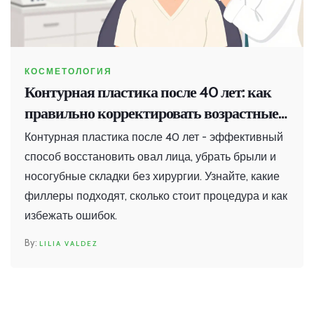
КОСМЕТОЛОГИЯ
Контурная пластика после 40 лет: как
правильно корректировать возрастные
изменения лица
Контурная пластика после 40 лет - эффективный
способ восстановить овал лица, убрать брыли и
носогубные складки без хирургии. Узнайте, какие
филлеры подходят, сколько стоит процедура и как
избежать ошибок.
LILIA VALDEZ