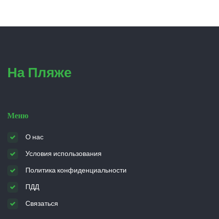
На Пляже
Меню
О нас
Условия использования
Политика конфиденциальности
ПДД
Связаться