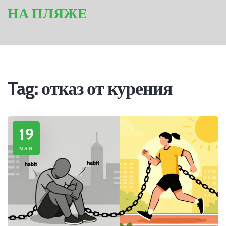
НА ПЛЯЖЕ
Tag: отказ от курения
19
мая