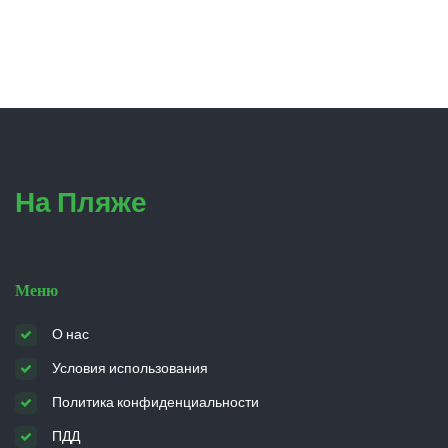
На Пляже
Меню
О нас
Условия использования
Политика конфиденциальности
ПДД