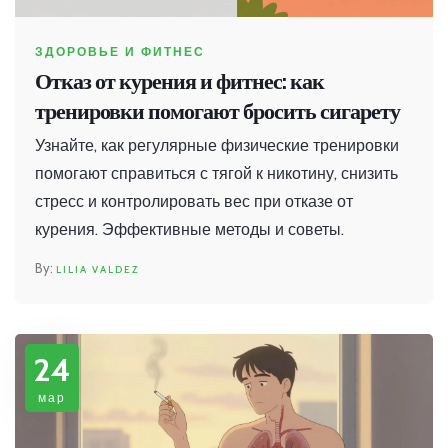
ЗДОРОВЬЕ И ФИТНЕС
Отказ от курения и фитнес: как
тренировки помогают бросить сигарету
Узнайте, как регулярные физические тренировки
помогают справиться с тягой к никотину, снизить
стресс и контролировать вес при отказе от
курения. Эффективные методы и советы.
LILIA VALDEZ
24
мар