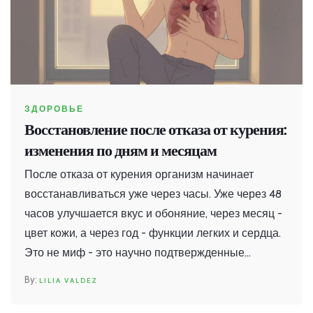
ЗДОРОВЬЕ
Восстановление после отказа от курения:
изменения по дням и месяцам
После отказа от курения организм начинает
восстанавливаться уже через часы. Уже через 48
часов улучшается вкус и обоняние, через месяц -
цвет кожи, а через год - функции легких и сердца.
Это не миф - это научно подтвержденные
изменения.
LILIA VALDEZ