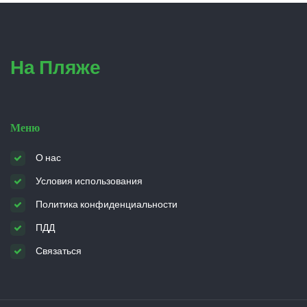
На Пляже
Меню
О нас
Условия использования
Политика конфиденциальности
ПДД
Связаться