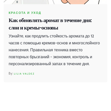
КРАСОТА И УХОД
Как обновлять аромат в течение дня:
слои и кремы-основы
Узнайте, как продлить стойкость аромата до 12
часов с помощью кремов-основ и многослойного
нанесения. Правильная техника вместо
повторных брызганий - экономия, контроль и
персонализированный запах в течение дня.
LILIA VALDEZ