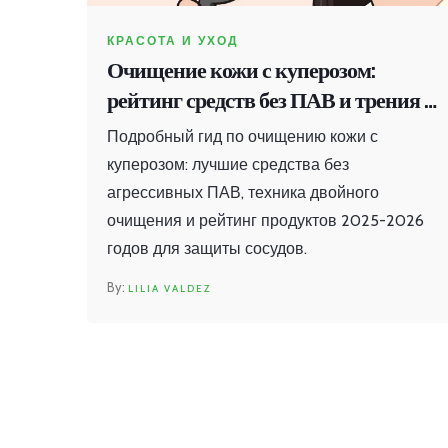
КРАСОТА И УХОД
Очищение кожи с куперозом:
рейтинг средств без ПАВ и трения в
2026 году
Подробный гид по очищению кожи с
куперозом: лучшие средства без
агрессивных ПАВ, техника двойного
очищения и рейтинг продуктов 2025-2026
годов для защиты сосудов.
LILIA VALDEZ