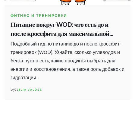
ФИТНЕС И ТРЕНИРОВКИ
Питание вокруг WOD: что есть до и
после кроссфита для максимальной
эффективности
Подробный гид по питанию до и после кроссфит-
тренировок (WOD). Узнайте, сколько углеводов и
белка нужно есть, какие продукты выбрать для
энергии и восстановления, а также роль добавок и
гидратации.
LILIA VALDEZ