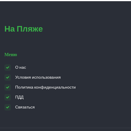
На Пляже
Меню
О нас
Условия использования
Политика конфиденциальности
ПДД
Связаться