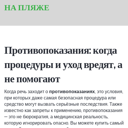
НА ПЛЯЖЕ
Противопоказания: когда
процедуры и уход вредят, а
не помогают
Когда речь заходит о
противопоказаниях
,
это условия,
при которых даже самая безопасная процедура или
средство могут вызвать серьёзные последствия
. Также
известно как
запреты к применению
, противопоказания
— это не бюрократия, а медицинская реальность,
которую игнорировать опасно.
Вы можете купить самый