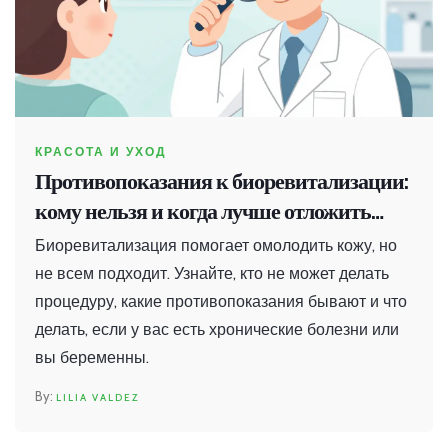
КРАСОТА И УХОД
Противопоказания к биоревитализации:
кому нельзя и когда лучше отложить
процедуру
Биоревитализация помогает омолодить кожу, но
не всем подходит. Узнайте, кто не может делать
процедуру, какие противопоказания бывают и что
делать, если у вас есть хронические болезни или
вы беременны.
LILIA VALDEZ