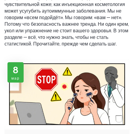
чувствительной коже; как инъекционная косметология
может усугубить аутоиммунные заболевания. Мы не
говорим «всем подойдёт». Мы говорим: «вам — нет».
Потому что безопасность важнее тренда. Ни один крем,
укол или упражнение не стоит вашего здоровья. В этом
разделе — всё, что нужно знать, чтобы не стать
статистикой. Прочитайте, прежде чем сделать шаг.
8
мар