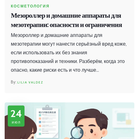
КОСМЕТОЛОГИЯ
Мезороллер и домашние аппараты для
мезотерапии: опасности и ограничения
Мезороллер и домашние аппараты для
мезотерапии могут нанести серьёзный вред коже,
если использовать их без знания
противопоказаний и техники. Разберём, когда это
опасно, какие риски есть и что лучше
использовать вместо него.
LILIA VALDEZ
24
июл