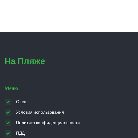
На Пляже
Меню
О нас
Условия использования
Политика конфиденциальности
ПДД