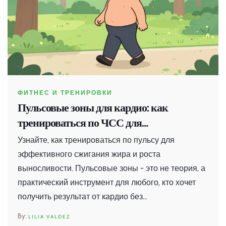
ФИТНЕС И ТРЕНИРОВКИ
Пульсовые зоны для кардио: как
тренироваться по ЧСС для
максимальной эффективности
Узнайте, как тренироваться по пульсу для
эффективного сжигания жира и роста
выносливости. Пульсовые зоны - это не теория, а
практический инструмент для любого, кто хочет
получить результат от кардио без
перетренированности.
LILIA VALDEZ