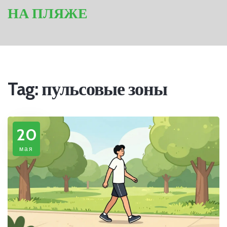
НА ПЛЯЖЕ
Tag: пульсовые зоны
20
мая