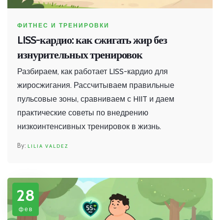
ФИТНЕС И ТРЕНИРОВКИ
LISS-кардио: как сжигать жир без
изнурительных тренировок
Разбираем, как работает LISS-кардио для
жиросжигания. Рассчитываем правильные
пульсовые зоны, сравниваем с HIIT и даем
практические советы по внедрению
низкоинтенсивных тренировок в жизнь.
LILIA VALDEZ
28
фев