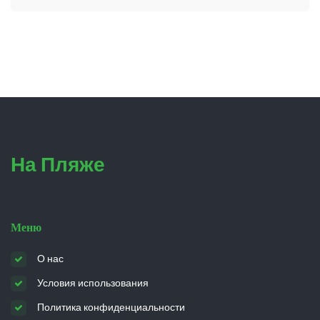
На Пляже
Меню
О нас
Условия использования
Политика конфиденциальности