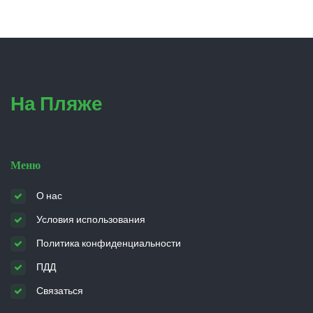
На Пляже
Меню
О нас
Условия использования
Политика конфиденциальности
ПДД
Связаться