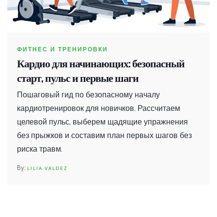
ФИТНЕС И ТРЕНИРОВКИ
Кардио для начинающих: безопасный
старт, пульс и первые шаги
Пошаговый гид по безопасному началу
кардиотренировок для новичков. Рассчитаем
целевой пульс, выберем щадящие упражнения
без прыжков и составим план первых шагов без
риска травм.
LILIA VALDEZ