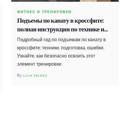
ФИТНЕС И ТРЕНИРОВКИ
Подъемы по канату в кроссфите:
полная инструкция по технике и
подготовке
Подробный гид по подъемам по канату в
кроссфите: техники, подготовка, ошибки.
Узнайте, как безопасно освоить этот
элемент тренировки.
LILIA VALDEZ