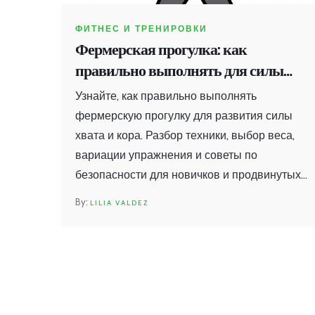
ФИТНЕС И ТРЕНИРОВКИ
Фермерская прогулка: как
правильно выполнять для силы
хвата и кора
Узнайте, как правильно выполнять
фермерскую прогулку для развития силы
хвата и кора. Разбор техники, выбор веса,
вариации упражнения и советы по
безопасности для новичков и продвинутых
атлетов.
LILIA VALDEZ