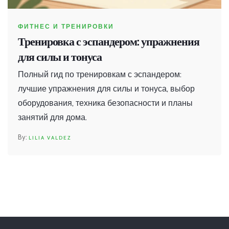
ФИТНЕС И ТРЕНИРОВКИ
Тренировка с эспандером: упражнения
для силы и тонуса
Полный гид по тренировкам с эспандером:
лучшие упражнения для силы и тонуса, выбор
оборудования, техника безопасности и планы
занятий для дома.
LILIA VALDEZ