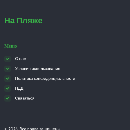
На Пляже
Меню
О нас
Условия использования
Политика конфиденциальности
ПДД
Связаться
© 2026. Все права защищены.