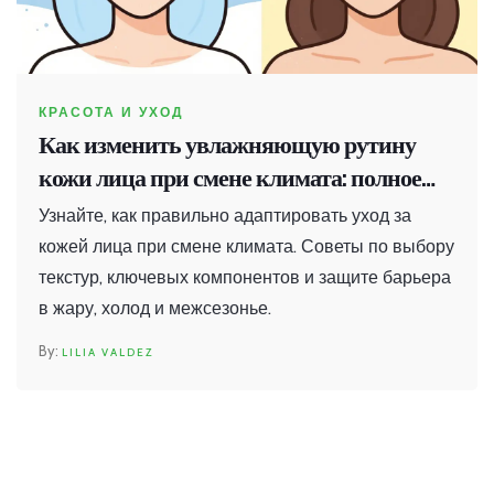
КРАСОТА И УХОД
Как изменить увлажняющую рутину
кожи лица при смене климата: полное
руководство
Узнайте, как правильно адаптировать уход за
кожей лица при смене климата. Советы по выбору
текстур, ключевых компонентов и защите барьера
в жару, холод и межсезонье.
LILIA VALDEZ