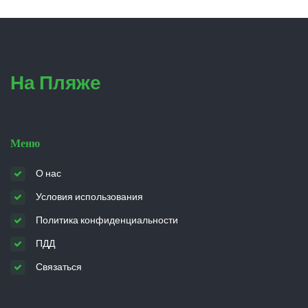
На Пляже
Меню
О нас
Условия использования
Политика конфиденциальности
ПДД
Связаться