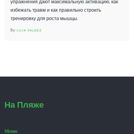
упражнения дают максимальную активацию, как
избежать травм и как правильно строить
тренировку для роста мышцы.
LILIA VALDEZ
На Пляже
Меню