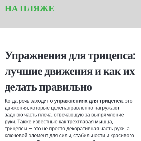
НА ПЛЯЖЕ
Упражнения для трицепса:
лучшие движения и как их
делать правильно
Когда речь заходит о
упражнениях для трицепса
,
это
движения, которые целенаправленно нагружают
заднюю часть плеча, отвечающую за выпрямление
руки
. Также известные как
трехглавая мышца
,
трицепсы — это не просто декоративная часть руки, а
ключевой элемент для силы, стабильности и красивого