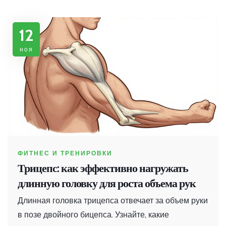
12
ноя
ФИТНЕС И ТРЕНИРОВКИ
Трицепс: как эффективно нагружать
длинную головку для роста объема рук
Длинная головка трицепса отвечает за объем руки
в позе двойного бицепса. Узнайте, какие