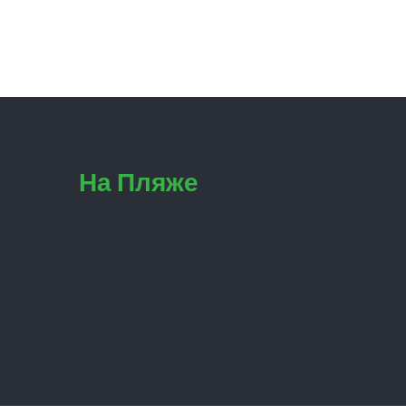
На Пляже