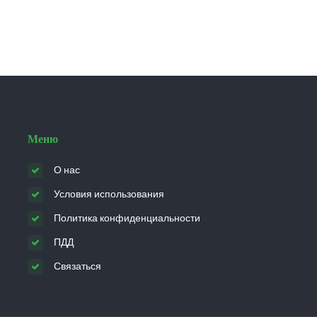
Меню
О нас
Условия использования
Политика конфиденциальности
ПДД
Связаться