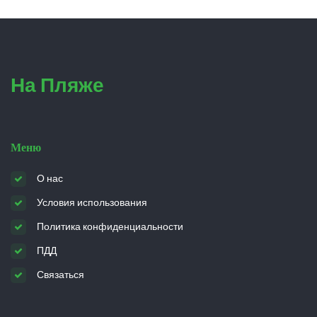
На Пляже
Меню
О нас
Условия использования
Политика конфиденциальности
ПДД
Связаться