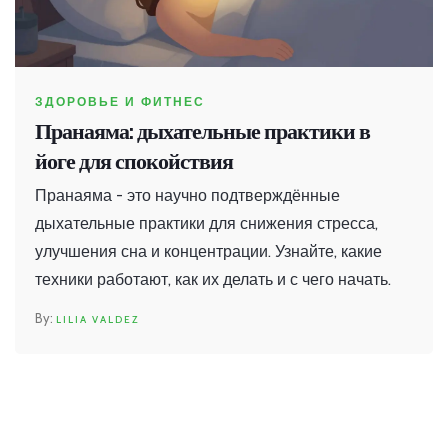
ЗДОРОВЬЕ И ФИТНЕС
Пранаяма: дыхательные практики в
йоге для спокойствия
Пранаяма - это научно подтверждённые
дыхательные практики для снижения стресса,
улучшения сна и концентрации. Узнайте, какие
техники работают, как их делать и с чего начать.
LILIA VALDEZ