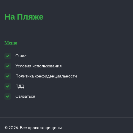
На Пляже
Меню
О нас
Условия использования
Политика конфиденциальности
ПДД
Связаться
© 2026. Все права защищены.