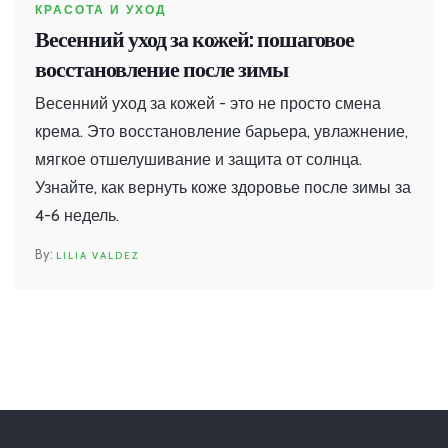
КРАСОТА И УХОД
Весенний уход за кожей: пошаговое
восстановление после зимы
Весенний уход за кожей - это не просто смена
крема. Это восстановление барьера, увлажнение,
мягкое отшелушивание и защита от солнца.
Узнайте, как вернуть коже здоровье после зимы за
4-6 недель.
LILIA VALDEZ