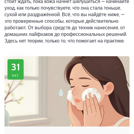
стоит ждать, пока кожа начнёт шелушиться — начинайте
уход, как только почувствуете, что она стала тоньше,
сухой или раздражённой. Всё, что вы найдёте ниже, —
это проверенные способы, которые действительно
работают. От выбора средств до техник нанесения, от
домашних лайфхаков до профессиональных решений.
Здесь нет теории, только то, что помогает на практике.
31
окт