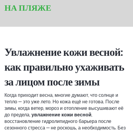
НА ПЛЯЖЕ
Увлажнение кожи весной:
как правильно ухаживать
за лицом после зимы
Когда приходит весна, многие думают, что солнце и
тепло — это уже лето. Но кожа ещё не готова. После
зимы, когда ветер, мороз и отопление высушивают её
до предела,
увлажнение кожи весной
,
восстановление гидролипидного барьера после
сезонного стресса
— не роскошь, а необходимость. Без