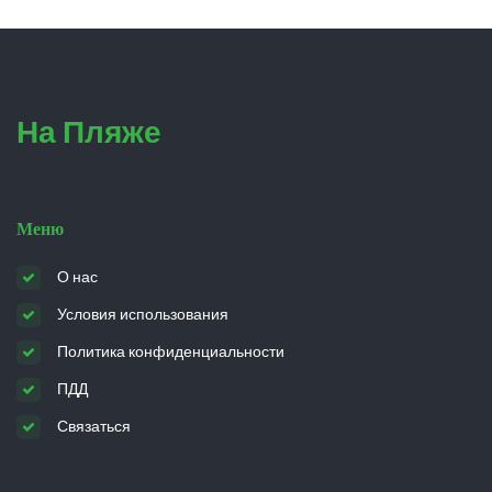
На Пляже
Меню
О нас
Условия использования
Политика конфиденциальности
ПДД
Связаться