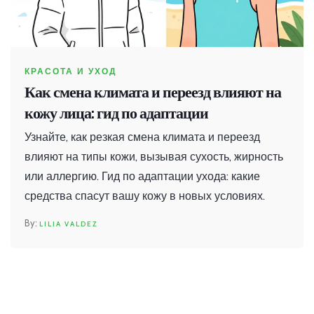
КРАСОТА И УХОД
Как смена климата и переезд влияют на
кожу лица: гид по адаптации
Узнайте, как резкая смена климата и переезд
влияют на типы кожи, вызывая сухость, жирность
или аллергию. Гид по адаптации ухода: какие
средства спасут вашу кожу в новых условиях.
LILIA VALDEZ