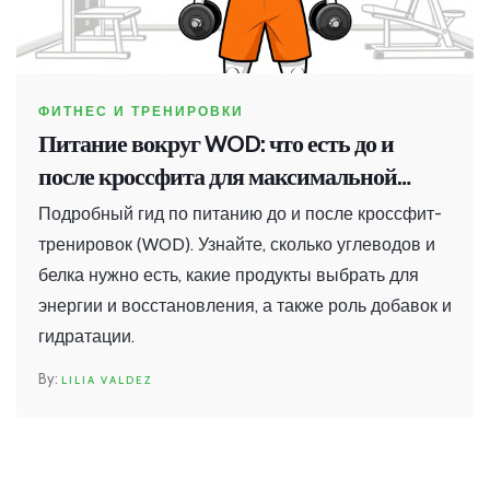
ФИТНЕС И ТРЕНИРОВКИ
Питание вокруг WOD: что есть до и
после кроссфита для максимальной
эффективности
Подробный гид по питанию до и после кроссфит-
тренировок (WOD). Узнайте, сколько углеводов и
белка нужно есть, какие продукты выбрать для
энергии и восстановления, а также роль добавок и
гидратации.
LILIA VALDEZ