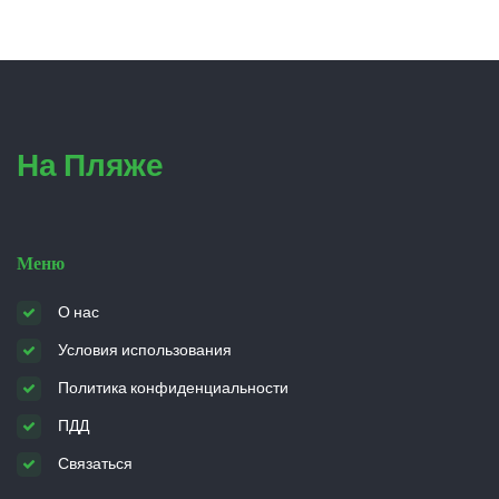
На Пляже
Меню
О нас
Условия использования
Политика конфиденциальности
ПДД
Связаться