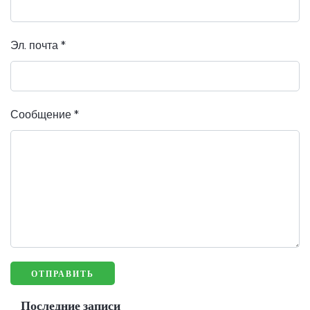
Эл. почта
*
Сообщение
*
Последние записи