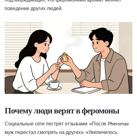
поведение других людей.
Почему люди верят в феромоны
Социальные сети пестрят отзывами: «После Pheromax
муж перестал смотреть на других», «Увеличилось