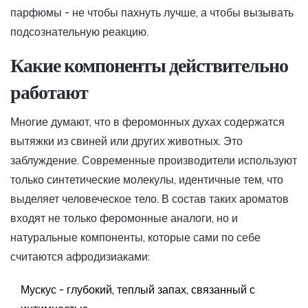
парфюмы - не чтобы пахнуть лучше, а чтобы вызывать
подсознательную реакцию.
Какие компоненты действительно
работают
Многие думают, что в феромонных духах содержатся
вытяжки из свиней или других животных. Это
заблуждение. Современные производители используют
только синтетические молекулы, идентичные тем, что
выделяет человеческое тело. В состав таких ароматов
входят не только феромонные аналоги, но и
натуральные компоненты, которые сами по себе
считаются афродизиаками:
Мускус - глубокий, теплый запах, связанный с