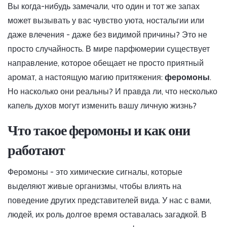
Вы когда-нибудь замечали, что один и тот же запах
может вызывать у вас чувство уюта, ностальгии или
даже влечения - даже без видимой причины? Это не
просто случайность. В мире парфюмерии существует
направление, которое обещает не просто приятный
аромат, а настоящую магию притяжения:
феромоны
.
Но насколько они реальны? И правда ли, что несколько
капель духов могут изменить вашу личную жизнь?
Что такое феромоны и как они
работают
Феромоны - это химические сигналы, которые
выделяют живые организмы, чтобы влиять на
поведение других представителей вида. У нас с вами,
людей, их роль долгое время оставалась загадкой. В