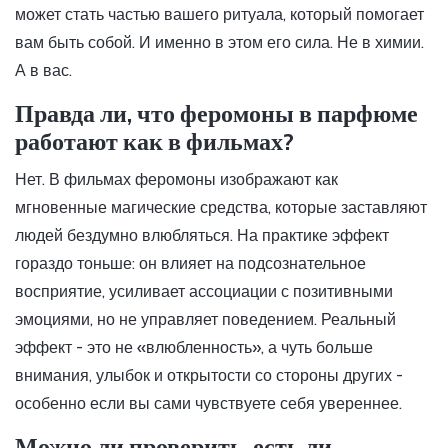
может стать частью вашего ритуала, который помогает
вам быть собой. И именно в этом его сила. Не в химии.
А в вас.
Правда ли, что феромоны в парфюме
работают как в фильмах?
Нет. В фильмах феромоны изображают как
мгновенные магические средства, которые заставляют
людей бездумно влюбляться. На практике эффект
гораздо тоньше: он влияет на подсознательное
восприятие, усиливает ассоциации с позитивными
эмоциями, но не управляет поведением. Реальный
эффект - это не «влюбленность», а чуть больше
внимания, улыбок и открытости со стороны других -
особенно если вы сами чувствуете себя увереннее.
Можно ли проверить, есть ли