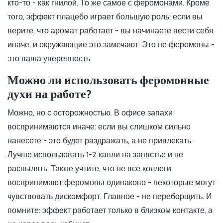
кто-то - как гнилой. То же самое с феромонами. Кроме
того, эффект плацебо играет большую роль: если вы
верите, что аромат работает - вы начинаете вести себя
иначе, и окружающие это замечают. Это не феромоны -
это ваша уверенность.
Можно ли использовать феромонные
духи на работе?
Можно, но с осторожностью. В офисе запахи
воспринимаются иначе: если вы слишком сильно
нанесете - это будет раздражать, а не привлекать.
Лучше использовать 1-2 капли на запястье и не
распылять. Также учтите, что не все коллеги
воспринимают феромоны одинаково - некоторые могут
чувствовать дискомфорт. Главное - не переборщить. И
помните: эффект работает только в близком контакте, а