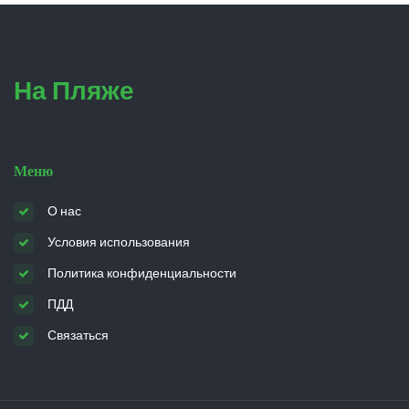
На Пляже
Меню
О нас
Условия использования
Политика конфиденциальности
ПДД
Связаться