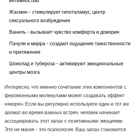
интимностью
Жасмин - стимулирует гипоталамус, центр
сексуального возбуждения
Ваниль - вызывает чувство комфорта и доверия
Пачули и мирра - создают ощущение таинственности
и притяжения
Шоколад и тубероза - активируют эмоциональные
центры мозга
Интересно, что именно сочетание этих компонентов с
феромонными молекулами может создавать эффект
«якоря». Если вы регулярно используете один и тот же
аромат во время важных встреч, человек начинает
ассоциировать этот запах с позитивными эмоциями.
Это не магия - это психология. Ваш запах становится