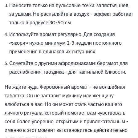
Наносите только на пульсовые точки: запястья, шея,
за ушами. Не распыляйте в воздух - эффект работает
только в радиусе 30-50 см.
Используйте аромат регулярно. Для создания
«якоря» нужно минимум 2-3 недели постоянного
применения в одинаковых ситуациях.
Сочетайте с другими афродизиаками: бергамот для
расслабления, гвоздика - для тактильной близости.
Не ждите чуда. Феромонный аромат - не волшебная
таблетка. Он не заставит мужчину или женщину
влюбиться в вас. Но он может стать частью вашего
личного ритуала, который помогает вам чувствовать
себя более уверенно, открытым и привлекательным -
именно в этот момент вы становитесь действительно