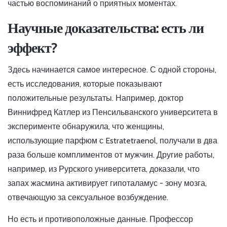
частью воспоминаний о приятных моментах.
Научные доказательства: есть ли
эффект?
Здесь начинается самое интересное. С одной стороны,
есть исследования, которые показывают
положительные результаты. Например, доктор
Виннифред Катлер из Пенсильванского университета в
эксперименте обнаружила, что женщины,
использующие парфюм с Estratetraenol, получали в два
раза больше комплиментов от мужчин. Другие работы,
например, из Рурского университета, доказали, что
запах жасмина активирует гипоталамус - зону мозга,
отвечающую за сексуальное возбуждение.
Но есть и противоположные данные. Профессор