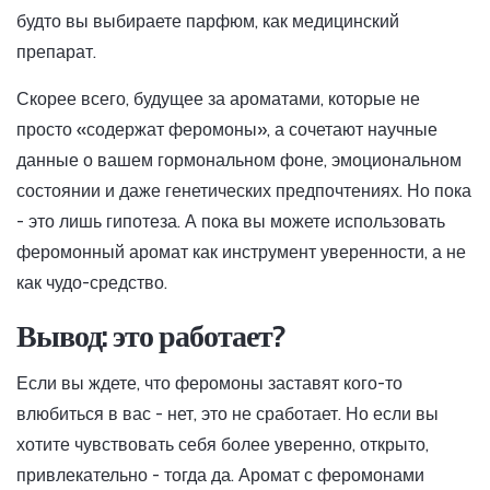
будто вы выбираете парфюм, как медицинский
препарат.
Скорее всего, будущее за ароматами, которые не
просто «содержат феромоны», а сочетают научные
данные о вашем гормональном фоне, эмоциональном
состоянии и даже генетических предпочтениях. Но пока
- это лишь гипотеза. А пока вы можете использовать
феромонный аромат как инструмент уверенности, а не
как чудо-средство.
Вывод: это работает?
Если вы ждете, что феромоны заставят кого-то
влюбиться в вас - нет, это не сработает. Но если вы
хотите чувствовать себя более уверенно, открыто,
привлекательно - тогда да. Аромат с феромонами