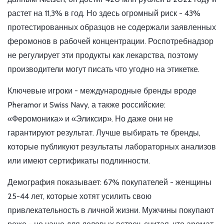
растет на 11,3% в год. Но здесь огромный риск - 43%
протестированных образцов не содержали заявленных
феромонов в рабочей концентрации. Роспотребнадзор
не регулирует эти продукты как лекарства, поэтому
производители могут писать что угодно на этикетке.
Ключевые игроки - международные бренды вроде
Pheramor и Swiss Navy, а также российские:
«Феромоника» и «Эликсир». Но даже они не
гарантируют результат. Лучше выбирать те бренды,
которые публикуют результаты лабораторных анализов
или имеют сертификаты подлинности.
Демография показывает: 67% покупателей - женщины
25-44 лет, которые хотят усилить свою
привлекательность в личной жизни. Мужчины покупают