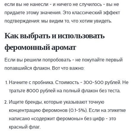
если вы не нанесли - и ничего не случилось - вы не
придаете этому значения. Это классический эффект
подтверждения: мы видим то, что хотим увидеть.
Как выбрать и использовать
феромонный аромат
Если вы решили попробовать - не покупайте первый
попавшийся флакон. Вот что важно:
Начните с пробника. Стоимость - 300-500 рублей. Не
тратьте 8000 рублей на полный флакон без теста.
Ищите бренды, которые указывают точную
концентрацию феромонов (0.1-5%). Если на этикетке
написано «содержит феромоны» без цифр - это
красный флаг.