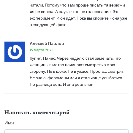
читали. Потому что вам проще писать «я верю» и
«я не верю». А наука - это не голосование. Это
эксперимент. И он идёт. Пока вы спорите - она уже
в следующей фазе.
Алексей Павлов
15 марта 2026
Купил. Нанес. Через неделю стал замечать, что
женщины в метро начинают смотреть в мою
сторону. Не в шоке. Не в ужасе. Просто... смотрят.
Не знаю, феромоны или я стал чаще улыбаться.
Но разница есть. И она реальная.
Написать комментарий
Имя