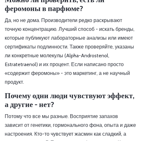
феромоны в парфюме?
Да, но не дома. Производители редко раскрывают
точную концентрацию. Лучший способ - искать бренды,
которые публикуют лабораторные анализы или имеют
сертификаты подлинности. Также проверяйте, указаны
ли конкретные молекулы (Alpha-Androstenol,
Estratetraenol) и их процент. Если написано просто
«содержит феромоны» - это маркетинг, а не научный
продукт.
Почему одни люди чувствуют эффект,
а другие - нет?
Потому что все мы разные. Восприятие запахов
зависит от генетики, гормонального фона, опыта и даже
настроения. Кто-то чувствует жасмин как сладкий, а