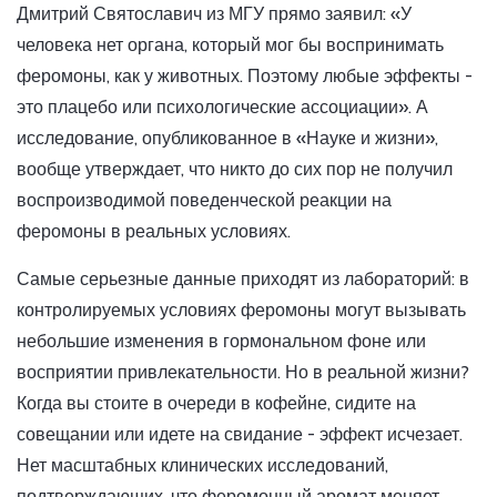
Дмитрий Святославич из МГУ прямо заявил: «У
человека нет органа, который мог бы воспринимать
феромоны, как у животных. Поэтому любые эффекты -
это плацебо или психологические ассоциации». А
исследование, опубликованное в «Науке и жизни»,
вообще утверждает, что никто до сих пор не получил
воспроизводимой поведенческой реакции на
феромоны в реальных условиях.
Самые серьезные данные приходят из лабораторий: в
контролируемых условиях феромоны могут вызывать
небольшие изменения в гормональном фоне или
восприятии привлекательности. Но в реальной жизни?
Когда вы стоите в очереди в кофейне, сидите на
совещании или идете на свидание - эффект исчезает.
Нет масштабных клинических исследований,
подтверждающих, что феромонный аромат меняет