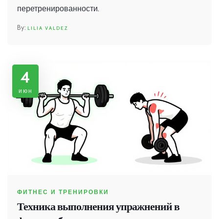
перетренированности.
LILIA VALDEZ
4
июн
ФИТНЕС И ТРЕНИРОВКИ
Техника выполнения упражнений в