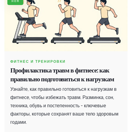
ноя
ФИТНЕС И ТРЕНИРОВКИ
Профилактика травм в фитнесе: как
правильно подготовиться к нагрузкам
Узнайте, как правильно готовиться к нагрузкам в
фитнесе, чтобы избежать травм. Разминка, сон,
техника, обувь и постепенность - ключевые
факторы, которые сохранят ваше тело здоровым
годами.