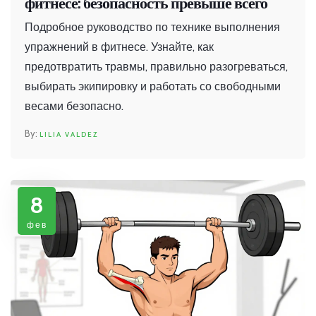
фитнесе: безопасность превыше всего
Подробное руководство по технике выполнения
упражнений в фитнесе. Узнайте, как
предотвратить травмы, правильно разогреваться,
выбирать экипировку и работать со свободными
весами безопасно.
LILIA VALDEZ
8
фев