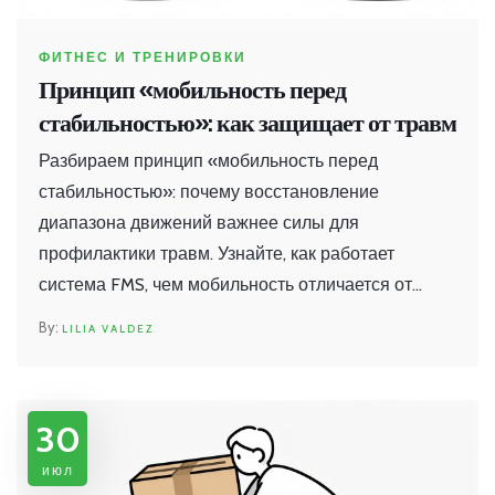
ФИТНЕС И ТРЕНИРОВКИ
Принцип «мобильность перед
стабильностью»: как защищает от травм
Разбираем принцип «мобильность перед
стабильностью»: почему восстановление
диапазона движений важнее силы для
профилактики травм. Узнайте, как работает
система FMS, чем мобильность отличается от
гибкости и как внедрить эти знания в свои
LILIA VALDEZ
тренировки.
30
июл