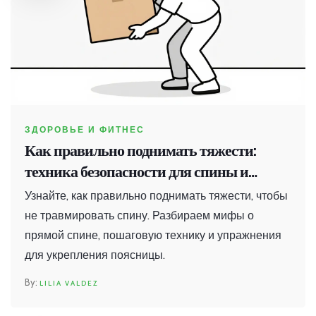
ЗДОРОВЬЕ И ФИТНЕС
Как правильно поднимать тяжести:
техника безопасности для спины и
поясницы
Узнайте, как правильно поднимать тяжести, чтобы
не травмировать спину. Разбираем мифы о
прямой спине, пошаговую технику и упражнения
для укрепления поясницы.
LILIA VALDEZ