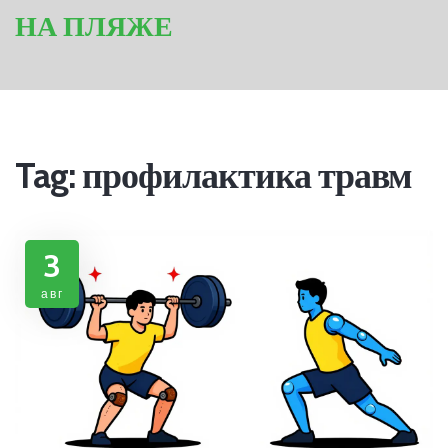
НА ПЛЯЖЕ
Tag: профилактика травм
3
авг