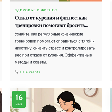
ЗДОРОВЬЕ И ФИТНЕС
Отказ от курения и фитнес: как
тренировки помогают бросить
сигарету
Узнайте, как регулярные физические
тренировки помогают справиться с тягой к
никотину, снизить стресс и контролировать
вес при отказе от курения. Эффективные
методы и советы.
LILIA VALDEZ
16
мая