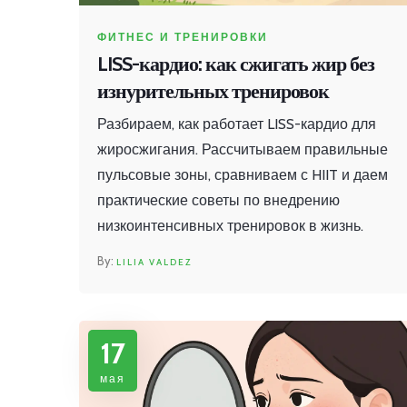
ФИТНЕС И ТРЕНИРОВКИ
LISS-кардио: как сжигать жир без
изнурительных тренировок
Разбираем, как работает LISS-кардио для
жиросжигания. Рассчитываем правильные
пульсовые зоны, сравниваем с HIIT и даем
практические советы по внедрению
низкоинтенсивных тренировок в жизнь.
LILIA VALDEZ
17
мая