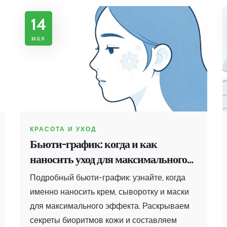
14
мая
КРАСОТА И УХОД
Бьюти-график: когда и как
наносить уход для максимального
результата
Подробный бьюти-график: узнайте, когда
именно наносить крем, сыворотку и маски
для максимального эффекта. Раскрываем
секреты биоритмов кожи и составляем