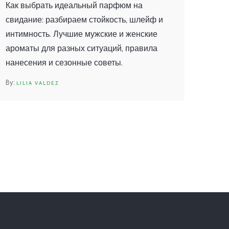
стойкость
Как выбрать идеальный парфюм на
свидание: разбираем стойкость, шлейф и
интимность. Лучшие мужские и женские
ароматы для разных ситуаций, правила
нанесения и сезонные советы.
LILIA VALDEZ