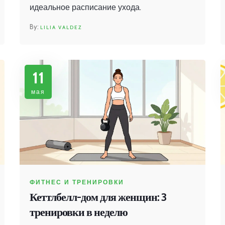
идеальное расписание ухода.
LILIA VALDEZ
11
мая
ФИТНЕС И ТРЕНИРОВКИ
Кеттлбелл-дом для женщин: 3
тренировки в неделю