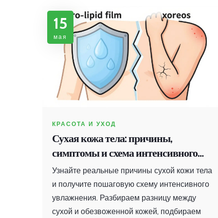
15
мая
КРАСОТА И УХОД
Сухая кожа тела: причины,
симптомы и схема интенсивного
увлажнения
Узнайте реальные причины сухой кожи тела
и получите пошаговую схему интенсивного
увлажнения. Разбираем разницу между
сухой и обезвоженной кожей, подбираем