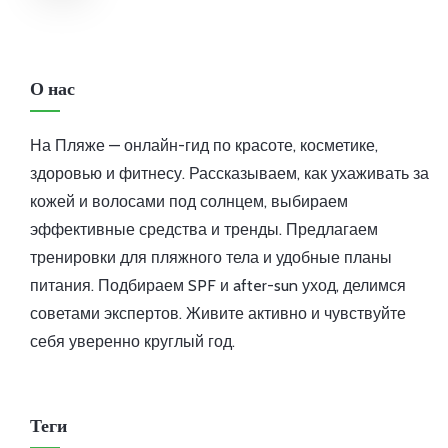
О нас
На Пляже — онлайн-гид по красоте, косметике,
здоровью и фитнесу. Рассказываем, как ухаживать за
кожей и волосами под солнцем, выбираем
эффективные средства и тренды. Предлагаем
тренировки для пляжного тела и удобные планы
питания. Подбираем SPF и after-sun уход, делимся
советами экспертов. Живите активно и чувствуйте
себя уверенно круглый год.
Теги