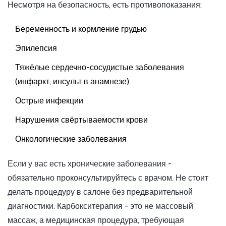
Несмотря на безопасность, есть противопоказания:
Беременность и кормление грудью
Эпилепсия
Тяжёлые сердечно-сосудистые заболевания
(инфаркт, инсульт в анамнезе)
Острые инфекции
Нарушения свёртываемости крови
Онкологические заболевания
Если у вас есть хронические заболевания -
обязательно проконсультируйтесь с врачом. Не стоит
делать процедуру в салоне без предварительной
диагностики. Карбокситерапия - это не массовый
массаж, а медицинская процедура, требующая