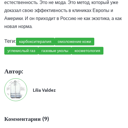
естественность. Это не мода. Это метод, который уже
доказал свою эффективность в клиниках Европы и
Америки. И он приходит в Россию не как экзотика, а как
новая норма.
Теги:
карбокситерапия
омоложение кожи
углекислый газ
газовые уколы
косметология
Автор:
Lilia Valdez
Комментарии (9)