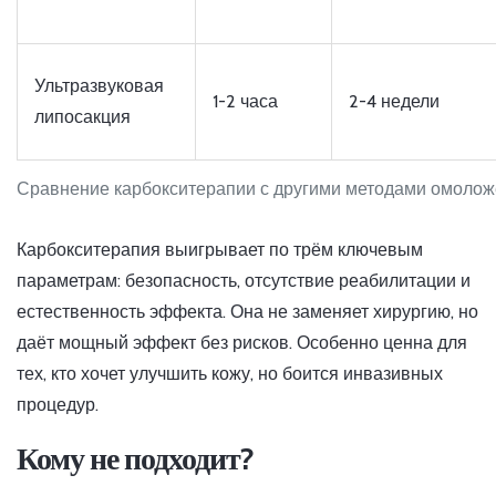
Ультразвуковая
1-2 часа
2-4 недели
липосакция
Сравнение карбокситерапии с другими методами омоло
Карбокситерапия выигрывает по трём ключевым
параметрам: безопасность, отсутствие реабилитации и
естественность эффекта. Она не заменяет хирургию, но
даёт мощный эффект без рисков. Особенно ценна для
тех, кто хочет улучшить кожу, но боится инвазивных
процедур.
Кому не подходит?