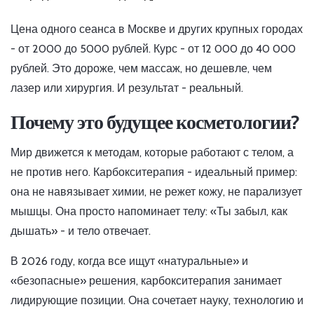
Цена одного сеанса в Москве и других крупных городах
- от 2000 до 5000 рублей. Курс - от 12 000 до 40 000
рублей. Это дороже, чем массаж, но дешевле, чем
лазер или хирургия. И результат - реальный.
Почему это будущее косметологии?
Мир движется к методам, которые работают с телом, а
не против него. Карбокситерапия - идеальный пример:
она не навязывает химии, не режет кожу, не парализует
мышцы. Она просто напоминает телу: «Ты забыл, как
дышать» - и тело отвечает.
В 2026 году, когда все ищут «натуральные» и
«безопасные» решения, карбокситерапия занимает
лидирующие позиции. Она сочетает науку, технологию и