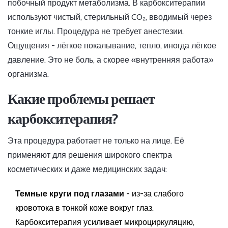
побочный продукт метаболизма. В карбокситерапии
используют чистый, стерильный CO₂, вводимый через
тонкие иглы. Процедура не требует анестезии.
Ощущения - лёгкое покалывание, тепло, иногда лёгкое
давление. Это не боль, а скорее «внутренняя работа»
организма.
Какие проблемы решает
карбокситерапия?
Эта процедура работает не только на лице. Её
применяют для решения широкого спектра
косметических и даже медицинских задач:
Темные круги под глазами
- из-за слабого
кровотока в тонкой коже вокруг глаз.
Карбокситерапия усиливает микроциркуляцию,