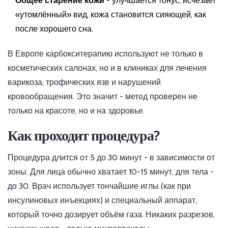
Общее старение кожи
- улучшается тонус, исчезает
«утомлённый» вид, кожа становится сияющей, как
после хорошего сна.
В Европе карбокситерапию используют не только в
косметических салонах, но и в клиниках для лечения
варикоза, трофических язв и нарушений
кровообращения. Это значит - метод проверен не
только на красоте, но и на здоровье.
Как проходит процедура?
Процедура длится от 5 до 30 минут - в зависимости от
зоны. Для лица обычно хватает 10-15 минут, для тела -
до 30. Врач использует тончайшие иглы (как при
инсулиновых инъекциях) и специальный аппарат,
который точно дозирует объём газа. Никаких разрезов,