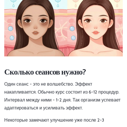
Сколько сеансов нужно?
Один сеанс - это не волшебство. Эффект
накапливается. Обычно курс состоит из 6-12 процедур.
Интервал между ними - 1-2 дня. Так организм успевает
адаптироваться и усиливать эффект.
Некоторые замечают улучшение уже после 2-3