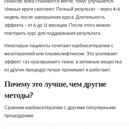
сеансов: кожа становится мягче, тонус улучшается,
тёмные круги светлеют. Полный результат - через 4-6
недель после завершения курса. Длительность
эффекта - от 6 до 12 месяцев. После этого можно
повторить курс для поддержания результата.
Некоторые пациенты сочетают карбокситерапию с
мезотерапией или плазмолифтингом. Это усиливает
эффект: газ «раскрывает» ткани, а активные вещества
из других процедур лучше проникают и работают.
Почему это лучше, чем другие
методы?
Сравним карбокситерапию с другими популярными
процедурами: