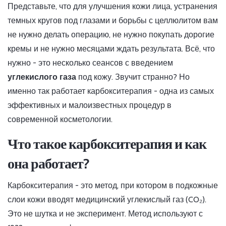
Представьте, что для улучшения кожи лица, устранения
темных кругов под глазами и борьбы с целлюлитом вам
не нужно делать операцию, не нужно покупать дорогие
кремы и не нужно месяцами ждать результата. Всё, что
нужно - это несколько сеансов с введением
углекислого газа
под кожу. Звучит странно? Но
именно так работает карбокситерапия - одна из самых
эффективных и малоизвестных процедур в
современной косметологии.
Что такое карбокситерапия и как
она работает?
Карбокситерапия - это метод, при котором в подкожные
слои кожи вводят медицинский углекислый газ (CO₂).
Это не шутка и не эксперимент. Метод используют с