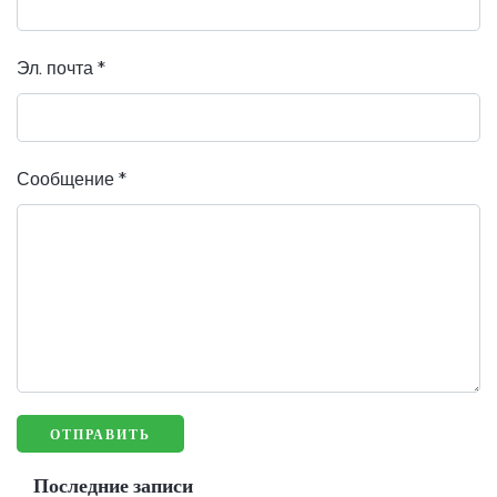
Эл. почта
*
Сообщение
*
Последние записи