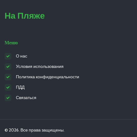
На Пляже
Меню
О нас
Условия использования
Политика конфиденциальности
ПДД
Связаться
© 2026. Все права защищены.