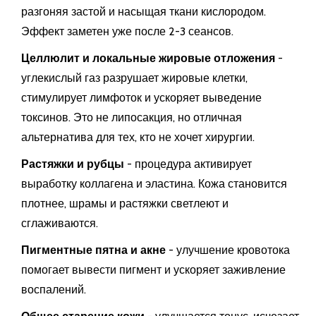
разгоняя застой и насыщая ткани кислородом.
Эффект заметен уже после 2-3 сеансов.
Целлюлит и локальные жировые отложения
-
углекислый газ разрушает жировые клетки,
стимулирует лимфоток и ускоряет выведение
токсинов. Это не липосакция, но отличная
альтернатива для тех, кто не хочет хирургии.
Растяжки и рубцы
- процедура активирует
выработку коллагена и эластина. Кожа становится
плотнее, шрамы и растяжки светлеют и
сглаживаются.
Пигментные пятна и акне
- улучшение кровотока
помогает вывести пигмент и ускоряет заживление
воспалений.