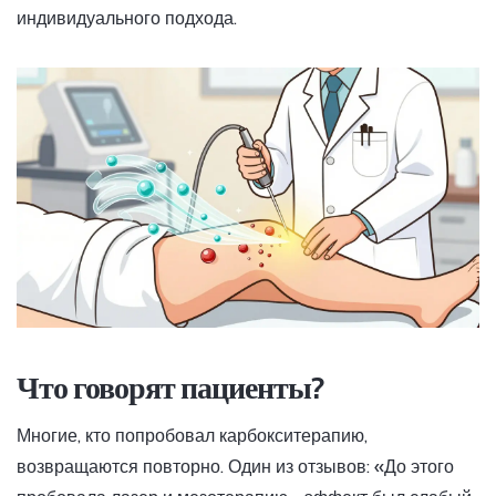
индивидуального подхода.
Что говорят пациенты?
Многие, кто попробовал карбокситерапию,
возвращаются повторно. Один из отзывов: «До этого