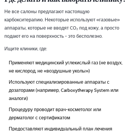
Не все салоны предлагают настоящую
карбокситерапию. Некоторые используют «газовые»
аппараты, которые не вводят CO₂ под кожу, а просто
подают его на поверхность - это бесполезно.
Ищите клиники, где:
Применяют медицинский углекислый газ (не воздух,
не кислород, не «воздушные уколы»)
Используют специализированные аппараты с
дозаторами (например, Carboxytherapy System или
аналоги)
Процедуру проводит врач-косметолог или
дерматолог с сертификатом
Предоставляют индивидуальный план лечения