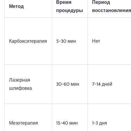
Время
Период
Метод
процедуры
восстановления
Карбокситерапия
5-30 мин
Нет
Лазерная
30-60 мин
7-14 дней
шлифовка
Мезотерапия
15-40 мин
1-3 дня