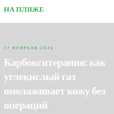
НА ПЛЯЖЕ
27 ФЕВРАЛЯ 2026
Карбокситерапия: как
углекислый газ
омолаживает кожу без
операций