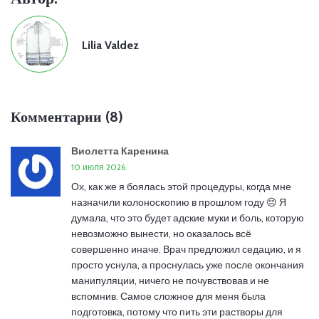
Lilia Valdez
Комментарии (8)
Виолетта Каренина
10 июля 2026
Ох, как же я боялась этой процедуры, когда мне
назначили колоноскопию в прошлом году 😔 Я
думала, что это будет адские муки и боль, которую
невозможно вынести, но оказалось всё
совершенно иначе. Врач предложил седацию, и я
просто уснула, а проснулась уже после окончания
манипуляции, ничего не почувствовав и не
вспомнив. Самое сложное для меня была
подготовка, потому что пить эти растворы для