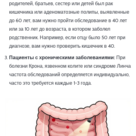
родителей, братьев, сестер или детей был рак
кишечника или аденоматозные полипы, выявленные
до 60 лет, вам нужно пройти обследование в 40 лет
или за 10 лет до возраста, в котором заболел
родственник. Например, если отцу было 50 лет при
диагнозе, вам нужно проверить кишечник в 40.
Пациенты с хроническими заболеваниями:
При
болезни Крона, язвенном колите или синдроме Линча
частота обследований определяется индивидуально,
часто это требуется каждые 1-3 года.