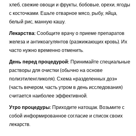
хлеб, свежие овощи и фрукты, бобовые, орехи, ягоды
с косточками. Ешьте отварное мясо, рыбу, яйца,
белый рис, манную кашу.
Лекарства:
Сообщите врачу о приеме препаратов
железа и антикоагулянтов (разжижающих кровь). Их
часто нужно временно отменить.
День перед процедурой:
Принимайте специальные
растворы для очистки (обычно на основе
полиэтиленгликоля). Схема «разделенных доз»
(часть вечером, часть утром в день исследования)
считается наиболее эффективной.
Утро процедуры:
Приходите натощак. Возьмите с
собой информированное согласие и список своих
лекарств.