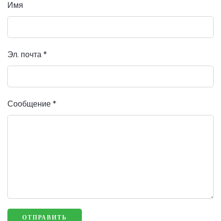
Имя
Эл. почта
*
Сообщение
*