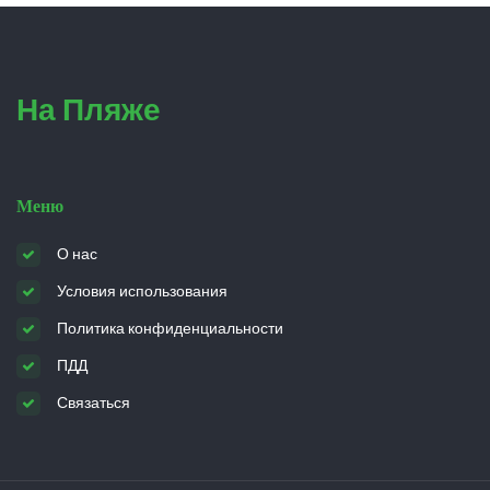
На Пляже
Меню
О нас
Условия использования
Политика конфиденциальности
ПДД
Связаться