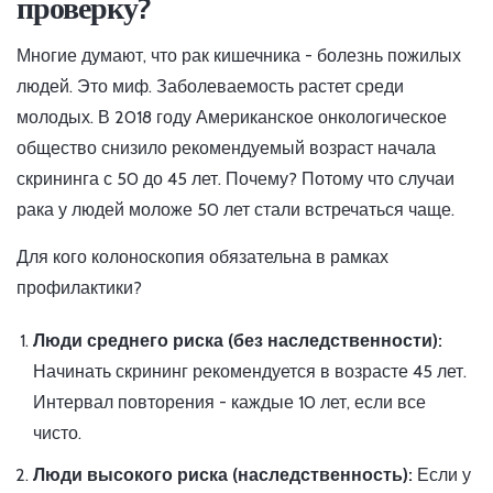
проверку?
Многие думают, что рак кишечника - болезнь пожилых
людей. Это миф. Заболеваемость растет среди
молодых. В 2018 году Американское онкологическое
общество снизило рекомендуемый возраст начала
скрининга с 50 до 45 лет. Почему? Потому что случаи
рака у людей моложе 50 лет стали встречаться чаще.
Для кого колоноскопия обязательна в рамках
профилактики?
Люди среднего риска (без наследственности):
Начинать скрининг рекомендуется в возрасте 45 лет.
Интервал повторения - каждые 10 лет, если все
чисто.
Люди высокого риска (наследственность):
Если у