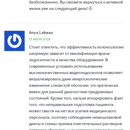
безболезненно. Вы сможете вернуться к активной
жизни уже на следующий день! 💪
Anya Lebeau
15 июля 2026
Стоит отметить, что эффективность колоноскопии
напрямую зависит от квалификации врача-
эндоскописта и качества оборудования. В
современных условиях использование
высококачественных видеоэндоскопов позволяет
визуализировать даже микроскопические
изменения слизистой оболочки, что критически
важно для ранней диагностики предраковых
состояний. Кроме того, нельзя игнорировать факт
того, что неправильная подготовка пациента
может свести на нет все усилия медицинского
персонала, поэтому соблюдение низкошлаковой
диеты и схемы приема очистительных растворов