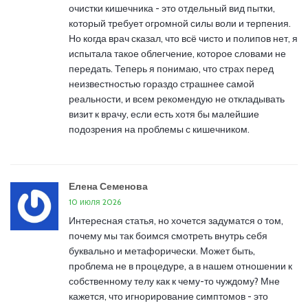
очистки кишечника - это отдельный вид пытки,
который требует огромной силы воли и терпения.
Но когда врач сказал, что всё чисто и полипов нет, я
испытала такое облегчение, которое словами не
передать. Теперь я понимаю, что страх перед
неизвестностью гораздо страшнее самой
реальности, и всем рекомендую не откладывать
визит к врачу, если есть хотя бы малейшие
подозрения на проблемы с кишечником.
Елена Семенова
10 июля 2026
Интересная статья, но хочется задуматся о том,
почему мы так боимся смотреть внутрь себя
буквально и метафорически. Может быть,
проблема не в процедуре, а в нашем отношении к
собственному телу как к чему-то чуждому? Мне
кажется, что игнорирование симптомов - это