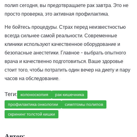
полип сегодня, вы предотвращаете рак завтра. Это не
просто проверка, это активная профилактика.
Не бойтесь процедуры. Страх перед неизвестностью
всегда сильнее самой реальности. Современные
клиники используют качественное оборудование и
безопасные анестетики. Главное - выбрать опытного
врача и качественно подготовиться. Ваше здоровье
стоит того, чтобы потратить один вечер на диету и пару
часов на обследование.
Теги:
колоноскопия
рак кишечника
профилактика онкологии
симптомы полипов
скрининг толстой кишки
Автор: