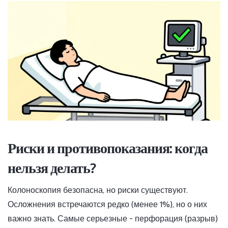
Риски и противопоказания: когда
нельзя делать?
Колоноскопия безопасна, но риски существуют.
Осложнения встречаются редко (менее 1%), но о них
важно знать. Самые серьезные - перфорация (разрыв)