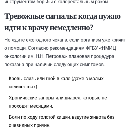
инструментом борьбы с колоректальным раком.
Тревожные сигналы: когда нужно
идти к врачу немедленно?
Не ждите ежегодного чекапа, если организм уже кричит
о помощи. Согласно рекомендациям ФГБУ «НМИЦ
онкологии им. Н.Н. Петрова», плановая процедура
показана при наличии следующих симптомов:
Кровь, слизь или гной в кале (даже в малых
количествах).
Хронические запоры или диарея, которые не
проходят месяцами.
Боли по ходу толстой кишки, вздутие живота без
очевидных причин.