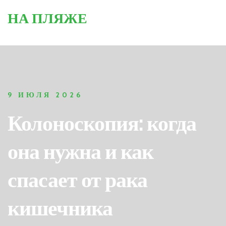
НА ПЛЯЖЕ
9 ИЮЛЯ 2026
Колоноскопия: когда
она нужна и как
спасает от рака
кишечника