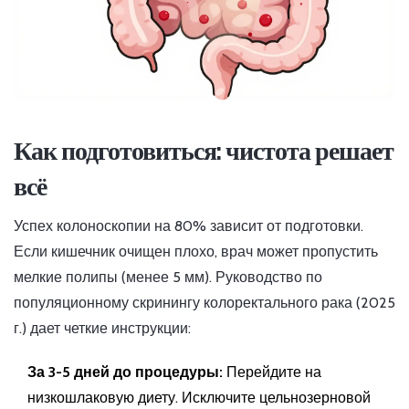
Как подготовиться: чистота решает
всё
Успех колоноскопии на 80% зависит от подготовки.
Если кишечник очищен плохо, врач может пропустить
мелкие полипы (менее 5 мм). Руководство по
популяционному скринингу колоректального рака (2025
г.) дает четкие инструкции:
За 3-5 дней до процедуры:
Перейдите на
низкошлаковую диету. Исключите цельнозерновой