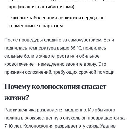
профилактика антибиотиками).
Тяжелые заболевания легких или сердца, не
совместимые с наркозом.
После процедуры следите за самочувствием. Если
поднялась температура выше 38 °C, появились
сильные боли в животе, рвота или обильное
кровотечение - немедленно звоните врачу. Это
признаки осложнений, требующих срочной помощи.
Почему колоноскопия спасает
жизни?
Рак кишечника развивается медленно. Из обычного
полипа в злокачественную опухоль он превращается за
7-10 лет. Колоноскопия разрывает эту связь. Удалив