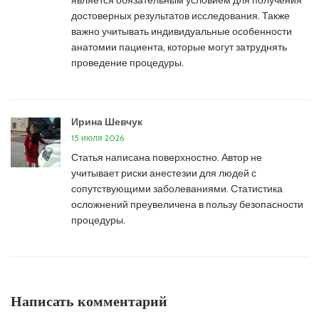
является обязательным условием для получения
достоверных результатов исследования. Также
важно учитывать индивидуальные особенности
анатомии пациента, которые могут затруднять
проведение процедуры.
Ирина Шевчук
15 июля 2026
Статья написана поверхностно. Автор не
учитывает риски анестезии для людей с
сопутствующими заболеваниями. Статистика
осложнений преувеличена в пользу безопасности
процедуры.
Написать комментарий