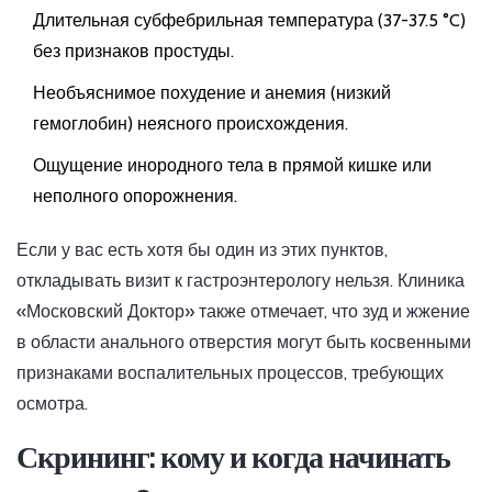
Длительная субфебрильная температура (37-37.5 °C)
без признаков простуды.
Необъяснимое похудение и анемия (низкий
гемоглобин) неясного происхождения.
Ощущение инородного тела в прямой кишке или
неполного опорожнения.
Если у вас есть хотя бы один из этих пунктов,
откладывать визит к гастроэнтерологу нельзя. Клиника
«Московский Доктор» также отмечает, что зуд и жжение
в области анального отверстия могут быть косвенными
признаками воспалительных процессов, требующих
осмотра.
Скрининг: кому и когда начинать