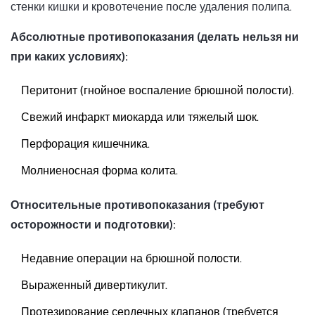
стенки кишки и кровотечение после удаления полипа.
Абсолютные противопоказания (делать нельзя ни
при каких условиях):
Перитонит (гнойное воспаление брюшной полости).
Свежий инфаркт миокарда или тяжелый шок.
Перфорация кишечника.
Молниеносная форма колита.
Относительные противопоказания (требуют
осторожности и подготовки):
Недавние операции на брюшной полости.
Выраженный дивертикулит.
Протезирование сердечных клапанов (требуется