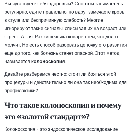
Вы чувствуете себя здоровым? Спортом занимаетесь
регулярно, едите правильно, но вдруг замечаете кровь
в стуле или беспричинную слабость? Многие
игнорируют такие сигналы, списывая их на возраст или
стресс. А зря. Рак кишечника коварен тем, что долго
молчит. Но есть способ разорвать цепочку его развития
еще до того, как болезнь станет опасной. Этот метод
называется
колоноскопия
.
Давайте разберемся честно: стоит ли бояться этой
процедуры и действительно ли она так необходима для
профилактики?
Что такое колоноскопия и почему
это «золотой стандарт»?
Колоноскопия - это эндоскопическое исследование