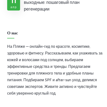
11
выходные: пошаговый план
апр
регенерации
О нас
На Пляже — онлайн-гид по красоте, косметике,
здоровью и фитнесу. Рассказываем, как ухаживать за
кожей и волосами под солнцем, выбираем
эффективные средства и тренды. Предлагаем
тренировки для пляжного тела и удобные планы
питания. Подбираем SPF и after-sun уход, делимся
советами экспертов. Живите активно и чувствуйте
себя уверенно круглый год.