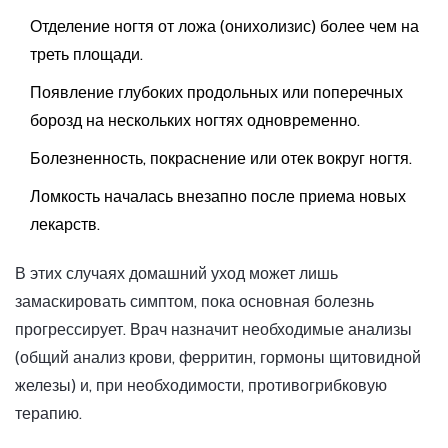
Отделение ногтя от ложа (онихолизис) более чем на
треть площади.
Появление глубоких продольных или поперечных
борозд на нескольких ногтях одновременно.
Болезненность, покраснение или отек вокруг ногтя.
Ломкость началась внезапно после приема новых
лекарств.
В этих случаях домашний уход может лишь
замаскировать симптом, пока основная болезнь
прогрессирует. Врач назначит необходимые анализы
(общий анализ крови, ферритин, гормоны щитовидной
железы) и, при необходимости, противогрибковую
терапию.