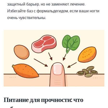
защитный барьер, но не заменяют лечение.
Избегайте баз с формальдегидом, если ваши ногти
очень чувствительны.
Питание для прочности: что