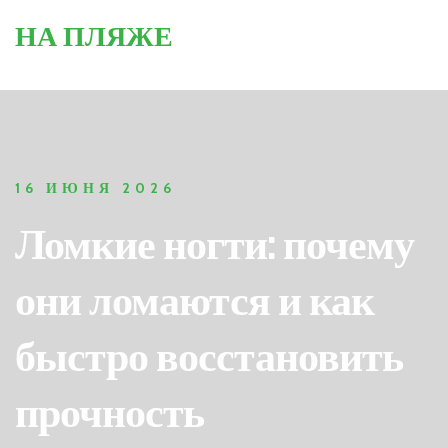
НА ПЛЯЖЕ
16 ИЮНЯ 2026
Ломкие ногти: почему
они ломаются и как
быстро восстановить
прочность