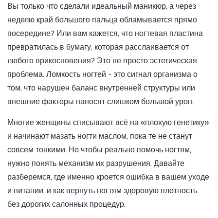
Вы только что сделали идеальный маникюр, а через
неделю край большого пальца обламывается прямо
посередине? Или вам кажется, что ногтевая пластина
превратилась в бумагу, которая расслаивается от
любого прикосновения? Это не просто эстетическая
проблема. Ломкость ногтей - это сигнал организма о
том, что нарушен баланс внутренней структуры или
внешние факторы наносят слишком большой урон.
Многие женщины списывают всё на «плохую генетику»
и начинают мазать ногти маслом, пока те не станут
совсем тонкими. Но чтобы реально помочь ногтям,
нужно понять механизм их разрушения. Давайте
разберемся, где именно кроется ошибка в вашем уходе
и питании, и как вернуть ногтям здоровую плотность
без дорогих салонных процедур.