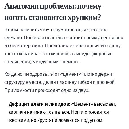
Анатомия проблемы: почему
ноготь становится хрупким?
Чтобы починить что-то, нужно знать, из чего оно
сделано. Ногтевая пластина состоит преимущественно
из белка
кератина
. Представьте себе кирпичную стену:
клетки кератина - это кирпичи, а липиды (жировые
соединения) между ними - цемент.
Когда ногти здоровы, этот «цемент» плотно держит
структуру вместе, делая пластину гибкой и прочной.
При ломкости происходит одно из двух:
Дефицит влаги и липидов:
«Цемент» высыхает,
кирпичи начинают сыпаться. Ногти становятся
жесткими, но хрустят и ломаются под углом.