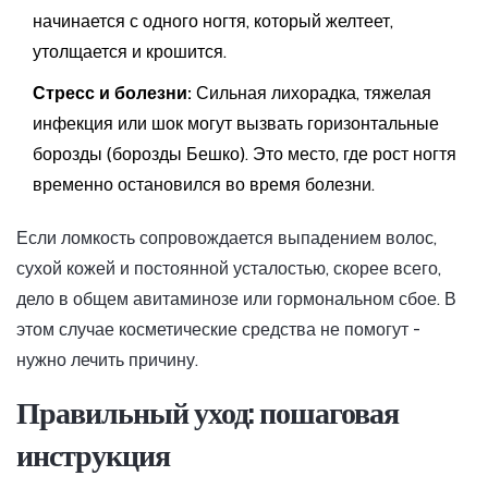
начинается с одного ногтя, который желтеет,
утолщается и крошится.
Стресс и болезни:
Сильная лихорадка, тяжелая
инфекция или шок могут вызвать горизонтальные
борозды (борозды Бешко). Это место, где рост ногтя
временно остановился во время болезни.
Если ломкость сопровождается выпадением волос,
сухой кожей и постоянной усталостью, скорее всего,
дело в общем авитаминозе или гормональном сбое. В
этом случае косметические средства не помогут -
нужно лечить причину.
Правильный уход: пошаговая
инструкция