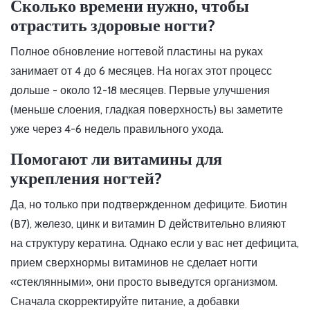
Сколько времени нужно, чтобы
отрастить здоровые ногти?
Полное обновление ногтевой пластины на руках
занимает от 4 до 6 месяцев. На ногах этот процесс
дольше - около 12-18 месяцев. Первые улучшения
(меньше слоения, гладкая поверхность) вы заметите
уже через 4-6 недель правильного ухода.
Помогают ли витамины для
укрепления ногтей?
Да, но только при подтвержденном дефиците. Биотин
(B7), железо, цинк и витамин D действительно влияют
на структуру кератина. Однако если у вас нет дефицита,
прием сверхнормы витаминов не сделает ногти
«стеклянными», они просто выведутся организмом.
Сначала скорректируйте питание, а добавки