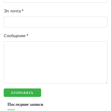
Эл. почта
*
Сообщение
*
Последние записи