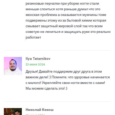
резиновые перчатки при уборке ногти стали
меньше слоиться хотя раньше думал что это
женская проблема а оказывается мужчины тоже
подвержены этому из за бытовой химии которая
смывает защитный жировой слой так что всем
советую не лениться и защищать руки это реально
работает
Ilya Tatarnikov
23 июня 2026
Друзья! Давайте поддержим друг друга в этом
важном деле! :) Помните, что здоровье начинается
с малого! Укрепляйте свои ногти вместе с нами!
Мы можем сделать это! :)
Николай Кекош