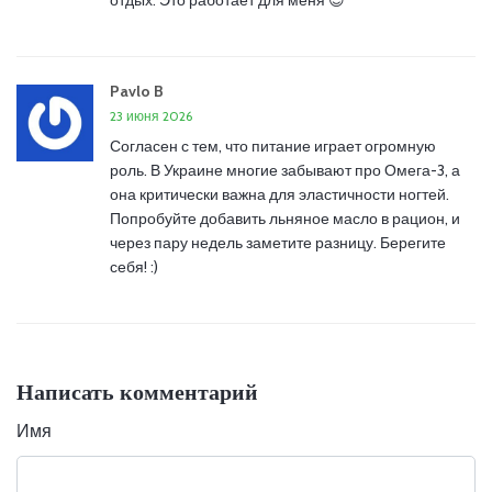
отдых. Это работает для меня 😊
Pavlo B
23 июня 2026
Согласен с тем, что питание играет огромную
роль. В Украине многие забывают про Омега-3, а
она критически важна для эластичности ногтей.
Попробуйте добавить льняное масло в рацион, и
через пару недель заметите разницу. Берегите
себя! :)
Написать комментарий
Имя