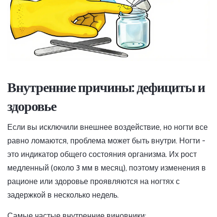
Внутренние причины: дефициты и
здоровье
Если вы исключили внешнее воздействие, но ногти все
равно ломаются, проблема может быть внутри. Ногти -
это индикатор общего состояния организма. Их рост
медленный (около 3 мм в месяц), поэтому изменения в
рационе или здоровье проявляются на ногтях с
задержкой в несколько недель.
Самые частые внутренние виновники: