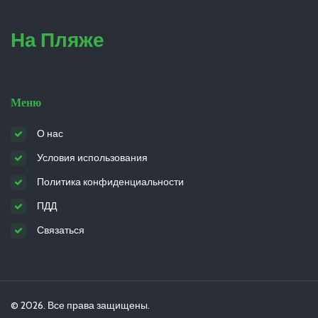
На Пляже
Меню
О нас
Условия использования
Политика конфиденциальности
ПДД
Связаться
© 2026. Все права защищены.