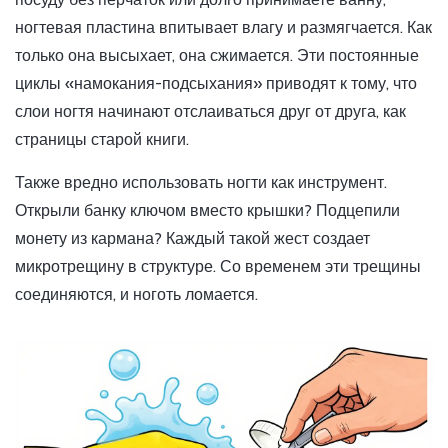
ногтевая пластина впитывает влагу и размягчается. Как
только она высыхает, она сжимается. Эти постоянные
циклы «намокания-подсыхания» приводят к тому, что
слои ногтя начинают отслаиваться друг от друга, как
страницы старой книги.
Также вредно использовать ногти как инструмент.
Открыли банку ключом вместо крышки? Подцепили
монету из кармана? Каждый такой жест создает
микротрещину в структуре. Со временем эти трещины
соединяются, и ноготь ломается.