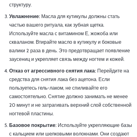
структуру.
Увлажнение:
Масла для кутикулы должны стать
частью вашего ритуала, как зубная щетка.
Используйте масла с витамином Е, жожоба или
скваланом. Втирайте масло в кутикулу и боковые
валики 2 раза в день. Это предотвращает появление
заусениц и укрепляет связь между ногтем и кожей.
Отказ от агрессивного снятия лака:
Перейдите на
средства для снятия лака без ацетона. Если
пользуетесь гель-лаком, не спиливайте его
самостоятельно. Снятие должно занимать не менее
20 минут и не затрагивать верхний слой собственной
ногтевой пластины.
Базовое покрытие:
Используйте укрепляющие базы
с кальцием или шелковыми волокнами. Они создают