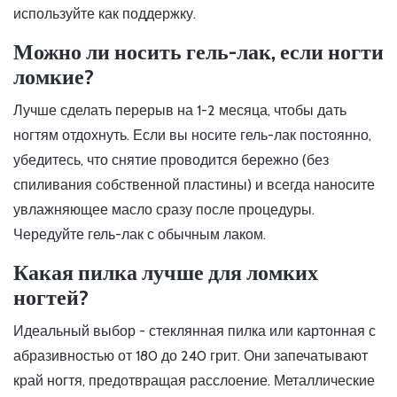
используйте как поддержку.
Можно ли носить гель-лак, если ногти
ломкие?
Лучше сделать перерыв на 1-2 месяца, чтобы дать
ногтям отдохнуть. Если вы носите гель-лак постоянно,
убедитесь, что снятие проводится бережно (без
спиливания собственной пластины) и всегда наносите
увлажняющее масло сразу после процедуры.
Чередуйте гель-лак с обычным лаком.
Какая пилка лучше для ломких
ногтей?
Идеальный выбор - стеклянная пилка или картонная с
абразивностью от 180 до 240 грит. Они запечатывают
край ногтя, предотвращая расслоение. Металлические