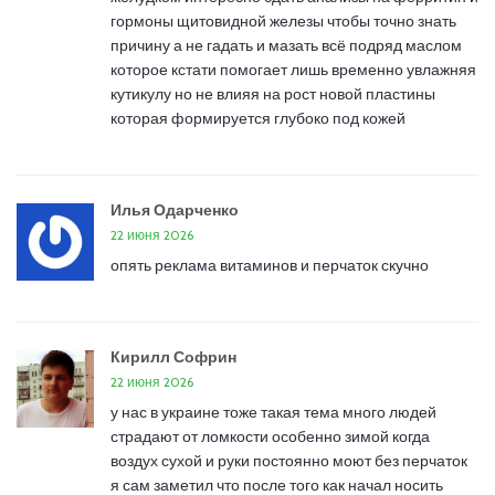
гормоны щитовидной железы чтобы точно знать
причину а не гадать и мазать всё подряд маслом
которое кстати помогает лишь временно увлажняя
кутикулу но не влияя на рост новой пластины
которая формируется глубоко под кожей
Илья Одарченко
22 июня 2026
опять реклама витаминов и перчаток скучно
Кирилл Софрин
22 июня 2026
у нас в украине тоже такая тема много людей
страдают от ломкости особенно зимой когда
воздух сухой и руки постоянно моют без перчаток
я сам заметил что после того как начал носить