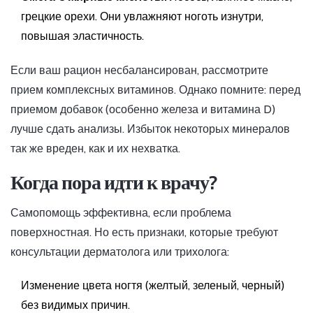
грецкие орехи. Они увлажняют ноготь изнутри,
повышая эластичность.
Если ваш рацион несбалансирован, рассмотрите
прием комплексных витаминов. Однако помните: перед
приемом добавок (особенно железа и витамина D)
лучше сдать анализы. Избыток некоторых минералов
так же вреден, как и их нехватка.
Когда пора идти к врачу?
Самопомощь эффективна, если проблема
поверхностная. Но есть признаки, которые требуют
консультации дерматолога или трихолога:
Изменение цвета ногтя (желтый, зеленый, черный)
без видимых причин.