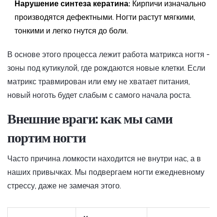
Нарушение синтеза кератина:
Кирпичи изначально
производятся дефектными. Ногти растут мягкими,
тонкими и легко гнутся до боли.
В основе этого процесса лежит работа
матрикса ногтя
-
зоны под кутикулой, где рождаются новые клетки. Если
матрикс травмирован или ему не хватает питания,
новый ноготь будет слабым с самого начала роста.
Внешние враги: как мы сами
портим ногти
Часто причина ломкости находится не внутри нас, а в
наших привычках. Мы подвергаем ногти ежедневному
стрессу, даже не замечая этого.