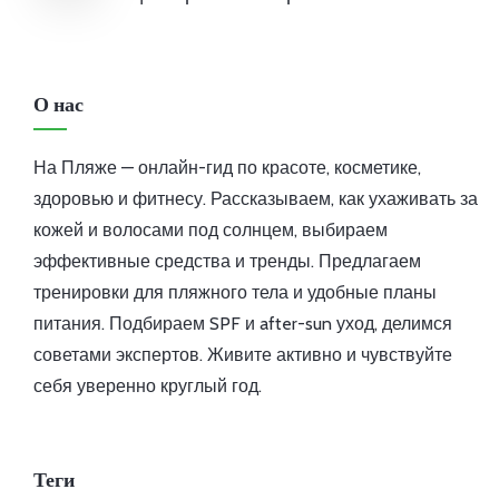
О нас
На Пляже — онлайн-гид по красоте, косметике,
здоровью и фитнесу. Рассказываем, как ухаживать за
кожей и волосами под солнцем, выбираем
эффективные средства и тренды. Предлагаем
тренировки для пляжного тела и удобные планы
питания. Подбираем SPF и after-sun уход, делимся
советами экспертов. Живите активно и чувствуйте
себя уверенно круглый год.
Теги