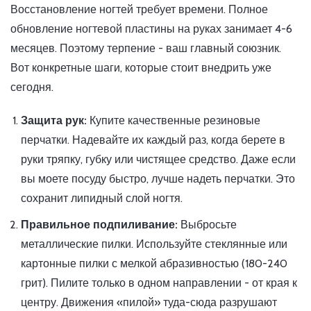
Восстановление ногтей требует времени. Полное
обновление ногтевой пластины на руках занимает 4-6
месяцев. Поэтому терпение - ваш главный союзник.
Вот конкретные шаги, которые стоит внедрить уже
сегодня.
Защита рук:
Купите качественные резиновые
перчатки. Надевайте их каждый раз, когда берете в
руки тряпку, губку или чистящее средство. Даже если
вы моете посуду быстро, лучше надеть перчатки. Это
сохранит липидный слой ногтя.
Правильное подпиливание:
Выбросьте
металлические пилки. Используйте стеклянные или
картонные пилки с мелкой абразивностью (180-240
грит). Пилите только в одном направлении - от края к
центру. Движения «пилой» туда-сюда разрушают