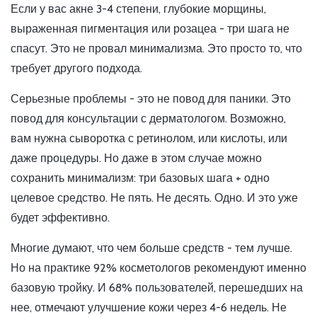
Если у вас акне 3-4 степени, глубокие морщины,
выраженная пигментация или розацеа - три шага не
спасут. Это не провал минимализма. Это просто то, что
требует другого подхода.
Серьезные проблемы - это не повод для паники. Это
повод для консультации с дерматологом. Возможно,
вам нужна сыворотка с ретинолом, или кислоты, или
даже процедуры. Но даже в этом случае можно
сохранить минимализм: три базовых шага + одно
целевое средство. Не пять. Не десять. Одно. И это уже
будет эффективно.
Многие думают, что чем больше средств - тем лучше.
Но на практике 92% косметологов рекомендуют именно
базовую тройку. И 68% пользователей, перешедших на
нее, отмечают улучшение кожи через 4-6 недель. Не