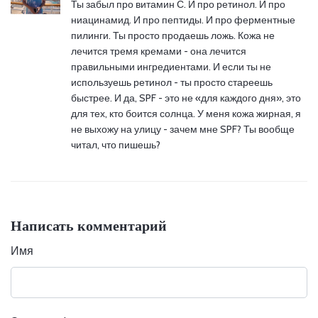
Ты забыл про витамин С. И про ретинол. И про
ниацинамид. И про пептиды. И про ферментные
пилинги. Ты просто продаешь ложь. Кожа не
лечится тремя кремами - она лечится
правильными ингредиентами. И если ты не
используешь ретинол - ты просто стареешь
быстрее. И да, SPF - это не «для каждого дня», это
для тех, кто боится солнца. У меня кожа жирная, я
не выхожу на улицу - зачем мне SPF? Ты вообще
читал, что пишешь?
Написать комментарий
Имя