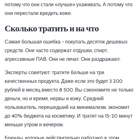
потому что они стали «лучше» ухаживать. А потому что
они перестали вредить коже.
Сколько тратить и на что
Самая большая ошибка - покупать десяток дешевых
средств. Они часто содержат отдушки, спирт,
агрессивные ПАВ. Они не лечат. Они раздражают.
Эксперты советуют: тратите больше на три
качественных продукта. Даже если это будет 3 200
рублей в месяц вместо 8 500. Вы сэкономите не только
деньги, но и время, нервы и кожу. Средний
пользователь, перешедший на минимализм, экономит
до 40% бюджета на косметику. И тратит на 15-20 минут
меньше утром и вечером.
Бренды, которые действительно работают в этом