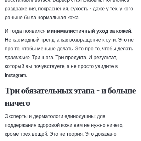
раздражения, покраснения, сухость - даже у тех, у кого
раньше была нормальная кожа.
И тогда появился
минималистичный уход за кожей
.
Не как модный тренд, а как возвращение к сути. Это не
про то, чтобы меньше делать. Это про то, чтобы делать
правильно
. Три шага. Три продукта. И результат,
который вы почувствуете, а не просто увидите в
Instagram.
Три обязательных этапа - и больше
ничего
Эксперты и дерматологи единодушны: для
поддержания здоровой кожи вам не нужно ничего,
кроме трех вещей. Это не теория. Это доказано