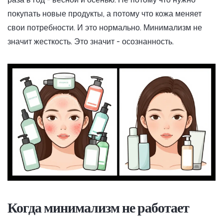
покупать новые продукты, а потому что кожа меняет
свои потребности. И это нормально. Минимализм не
значит жесткость. Это значит - осознанность.
Когда минимализм не работает