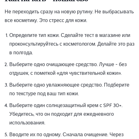
Не переходить сразу на новую рутину. Не выбрасывать
все косметику. Это стресс для кожи.
Определите тип кожи. Сделайте тест в магазине или
проконсультируйтесь с косметологом. Делайте это раз
в полгода.
Выберите одно очищающее средство. Лучше - без
отдушек, с пометкой «для чувствительной кожи».
Выберите одно увлажняющее средство. Подберите
по текстуре под ваш тип кожи.
Выберите один солнцезащитный крем с SPF 30+.
Убедитесь, что он подходит для ежедневного
использования.
Вводите их по одному. Сначала очищение. Через