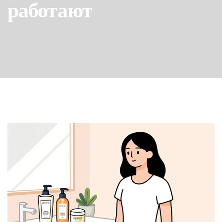
работают