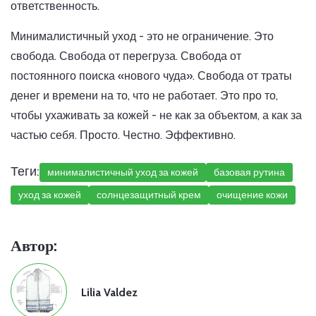
ответственность.
Минималистичный уход - это не ограничение. Это
свобода. Свобода от перегруза. Свобода от
постоянного поиска «нового чуда». Свобода от траты
денег и времени на то, что не работает. Это про то,
чтобы ухаживать за кожей - не как за объектом, а как за
частью себя. Просто. Честно. Эффективно.
Теги:
минималистичный уход за кожей
базовая рутина
уход за кожей
солнцезащитный крем
очищение кожи
Автор:
Lilia Valdez