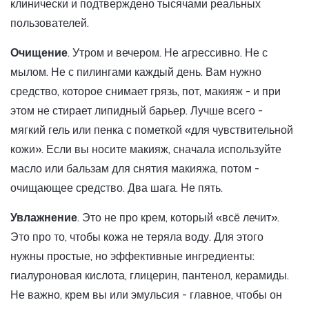
клинически и подтверждено тысячами реальных
пользователей.
Очищение
. Утром и вечером. Не агрессивно. Не с
мылом. Не с пилингами каждый день. Вам нужно
средство, которое снимает грязь, пот, макияж - и при
этом не стирает липидный барьер. Лучше всего -
мягкий гель или пенка с пометкой «для чувствительной
кожи». Если вы носите макияж, сначала используйте
масло или бальзам для снятия макияжа, потом -
очищающее средство. Два шага. Не пять.
Увлажнение
. Это не про крем, который «всё лечит».
Это про то, чтобы кожа не теряла воду. Для этого
нужны простые, но эффективные ингредиенты:
гиалуроновая кислота, глицерин, пантенол, керамиды.
Не важно, крем вы или эмульсия - главное, чтобы он