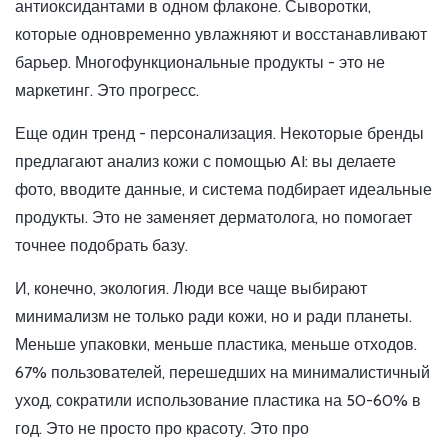
антиоксидантами в одном флаконе. Сыворотки,
которые одновременно увлажняют и восстанавливают
барьер. Многофункциональные продукты - это не
маркетинг. Это прогресс.
Еще один тренд - персонализация. Некоторые бренды
предлагают анализ кожи с помощью AI: вы делаете
фото, вводите данные, и система подбирает идеальные
продукты. Это не заменяет дерматолога, но помогает
точнее подобрать базу.
И, конечно, экология. Люди все чаще выбирают
минимализм не только ради кожи, но и ради планеты.
Меньше упаковки, меньше пластика, меньше отходов.
67% пользователей, перешедших на минималистичный
уход, сократили использование пластика на 50-60% в
год. Это не просто про красоту. Это про