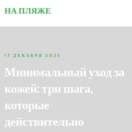
НА ПЛЯЖЕ
17 ДЕКАБРЯ 2025
Минимальный уход за
кожей: три шага,
которые
действительно