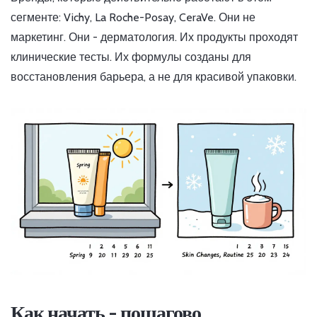
сегменте: Vichy, La Roche-Posay, CeraVe. Они не
маркетинг. Они - дерматология. Их продукты проходят
клинические тесты. Их формулы созданы для
восстановления барьера, а не для красивой упаковки.
Как начать - пошагово