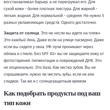
восстанавливал барьер, а не перегружал его. Для
сухой кожи - более плотная текстура. Для жирной -
легкая, водная. Для нормальной - средняя. Не нужно 5
разных увлажняющих средств. Одного достаточно.
Защита от солнца
. Это не «если вы идете на пляж».
Это
каждый день
. Даже если на улице пасмурно. Даже
если вы сидите у окна. УФ-лучи проникают через
облака и стекло. Без SPF 30+ вы не защищаете кожу от
фотостарения, пигментации и повреждений ДНК. Это
не опционально. Это база. Как чистка зубов. Вы не
спрашиваете, нужно ли чистить зубы, если не ели
сладкое. Так же и с солнцезащитным кремом.
Как подобрать продукты под ваш
тип кожи