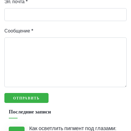
Эл. почта
*
Сообщение
*
Последние записи
Как осветлить пигмент под глазами: