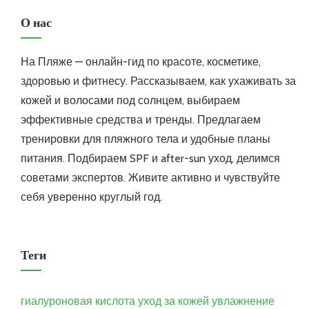
О нас
На Пляже — онлайн-гид по красоте, косметике,
здоровью и фитнесу. Рассказываем, как ухаживать за
кожей и волосами под солнцем, выбираем
эффективные средства и тренды. Предлагаем
тренировки для пляжного тела и удобные планы
питания. Подбираем SPF и after-sun уход, делимся
советами экспертов. Живите активно и чувствуйте
себя уверенно круглый год.
Теги
гиалуроновая кислота
уход за кожей
увлажнение