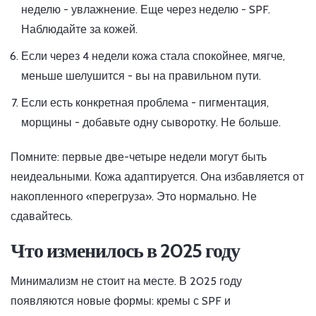
неделю - увлажнение. Еще через неделю - SPF.
Наблюдайте за кожей.
Если через 4 недели кожа стала спокойнее, мягче,
меньше шелушится - вы на правильном пути.
Если есть конкретная проблема - пигментация,
морщины - добавьте одну сыворотку. Не больше.
Помните: первые две-четыре недели могут быть
неидеальными. Кожа адаптируется. Она избавляется от
накопленного «перегруза». Это нормально. Не
сдавайтесь.
Что изменилось в 2025 году
Минимализм не стоит на месте. В 2025 году
появляются новые формы: кремы с SPF и