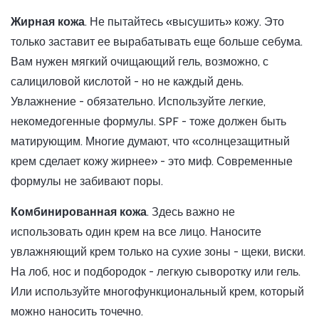
Жирная кожа
. Не пытайтесь «высушить» кожу. Это
только заставит ее вырабатывать еще больше себума.
Вам нужен мягкий очищающий гель, возможно, с
салициловой кислотой - но не каждый день.
Увлажнение - обязательно. Используйте легкие,
некомедогенные формулы. SPF - тоже должен быть
матирующим. Многие думают, что «солнцезащитный
крем сделает кожу жирнее» - это миф. Современные
формулы не забивают поры.
Комбинированная кожа
. Здесь важно не
использовать один крем на все лицо. Наносите
увлажняющий крем только на сухие зоны - щеки, виски.
На лоб, нос и подбородок - легкую сыворотку или гель.
Или используйте многофункциональный крем, который
можно наносить точечно.