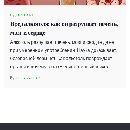
ЗДОРОВЬЕ
Вред алкоголя: как он разрушает печень,
мозг и сердце
Алкоголь разрушает печень, мозг и сердце даже
при умеренном употреблении. Наука доказывает:
безопасной дозы нет. Как алкоголь повреждает
органы и почему отказ - единственный выход.
LILIA VALDEZ