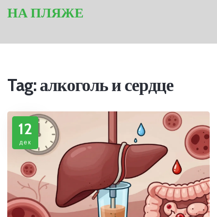
НА ПЛЯЖЕ
Tag: алкоголь и сердце
12
дек