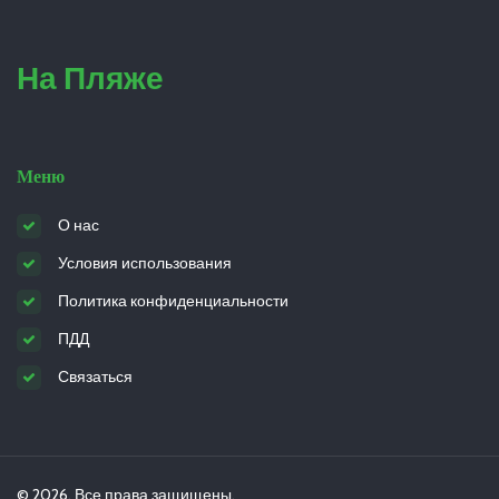
На Пляже
Меню
О нас
Условия использования
Политика конфиденциальности
ПДД
Связаться
© 2026. Все права защищены.