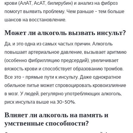
крови (АлАТ, АсАТ, билирубин) и анализ на фиброз
помогут выявить проблему. Чем раньше - тем больше
шансов на восстановление.
Может ли алкоголь вызвать инсульт?
Да, и это одна из самых частых причин. Алкоголь
повышает артериальное давление, вызывает аритмию
(особенно фибрилляцию предсердий), увеличивает
вязкость крови и способствует образованию тромбов.
Все это - прямые пути к инсульту. Даже однократное
обильное питье может спровоцировать кровоизлияние
в мозг. У людей, регулярно употребляющих алкоголь,
риск инсульта выше на 30-50%.
Влияет ли алкоголь на память и
умственные способности?