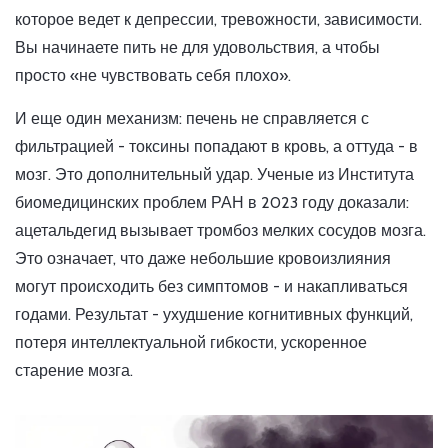
которое ведет к депрессии, тревожности, зависимости.
Вы начинаете пить не для удовольствия, а чтобы
просто «не чувствовать себя плохо».
И еще один механизм: печень не справляется с
фильтрацией - токсины попадают в кровь, а оттуда - в
мозг. Это дополнительный удар. Ученые из Института
биомедицинских проблем РАН в 2023 году доказали:
ацетальдегид вызывает тромбоз мелких сосудов мозга.
Это означает, что даже небольшие кровоизлияния
могут происходить без симптомов - и накапливаться
годами. Результат - ухудшение когнитивных функций,
потеря интеллектуальной гибкости, ускоренное
старение мозга.