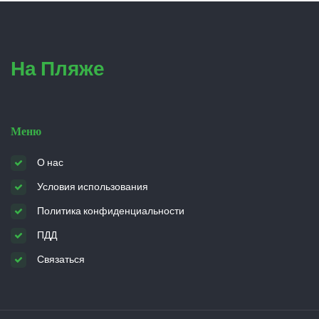
На Пляже
Меню
О нас
Условия использования
Политика конфиденциальности
ПДД
Связаться