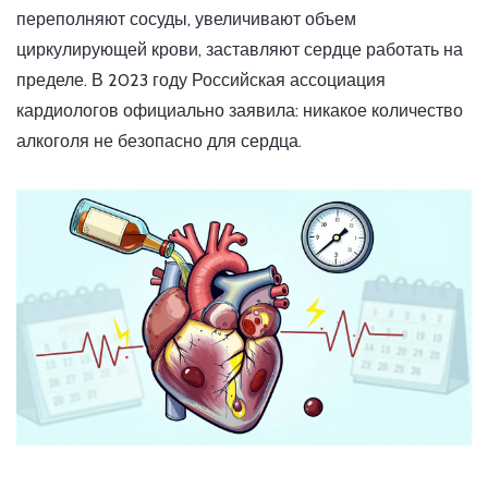
переполняют сосуды, увеличивают объем
циркулирующей крови, заставляют сердце работать на
пределе. В 2023 году Российская ассоциация
кардиологов официально заявила: никакое количество
алкоголя не безопасно для сердца.