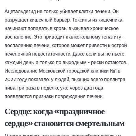
Ацетальдегид не только убивает клетки печени. Он
разрушает кишечный барьер. Токсины из кишечника
начинают попадать в кровь, вызывая хроническое
воспаление. Это приводит к алкогольному гепатиту -
воспалению печени, которое может привести к острой
печеночной недостаточности. Даже если вы не пьете
каждый день, а только по выходным - риски остаются.
Исследование Московской городской клиники №1 в
2022 году показало: у людей, пьющих всего поллитра
пива три раза в неделю, уже через два года
появляются признаки повреждения печени.
Сердце: когда «праздничное
сердце» становится смертельным