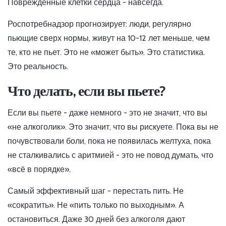
Поврежденные клетки сердца - навсегда.
Роспотребнадзор прогнозирует: люди, регулярно
пьющие сверх нормы, живут на 10-12 лет меньше, чем
те, кто не пьет. Это не «может быть». Это статистика.
Это реальность.
Что делать, если вы пьете?
Если вы пьете - даже немного - это не значит, что вы
«не алкоголик». Это значит, что вы рискуете. Пока вы не
почувствовали боли, пока не появилась желтуха, пока
не сталкивались с аритмией - это не повод думать, что
«всё в порядке».
Самый эффективный шаг - перестать пить. Не
«сократить». Не «пить только по выходным». А
остановиться. Даже 30 дней без алкоголя дают