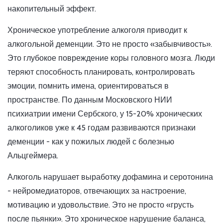
накопительный эффект.
Хроническое употребление алкоголя приводит к
алкогольной деменции. Это не просто «забывчивость».
Это глубокое повреждение коры головного мозга. Люди
теряют способность планировать, контролировать
эмоции, помнить имена, ориентироваться в
пространстве. По данным Московского НИИ
психиатрии имени Сербского, у 15-20% хронических
алкоголиков уже к 45 годам развиваются признаки
деменции - как у пожилых людей с болезнью
Альцгеймера.
Алкоголь нарушает выработку дофамина и серотонина
- нейромедиаторов, отвечающих за настроение,
мотивацию и удовольствие. Это не просто «грусть
после пьянки». Это хроническое нарушение баланса,