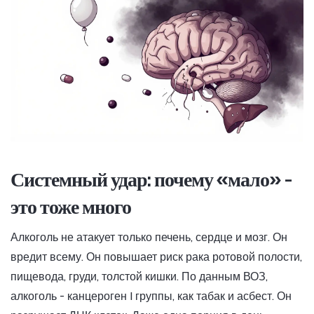
Системный удар: почему «мало» -
это тоже много
Алкоголь не атакует только печень, сердце и мозг. Он
вредит всему. Он повышает риск рака ротовой полости,
пищевода, груди, толстой кишки. По данным ВОЗ,
алкоголь - канцероген I группы, как табак и асбест. Он