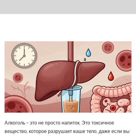
Алкоголь - это не просто напиток. Это токсичное
вещество, которое разрушает ваше тело, даже если вы