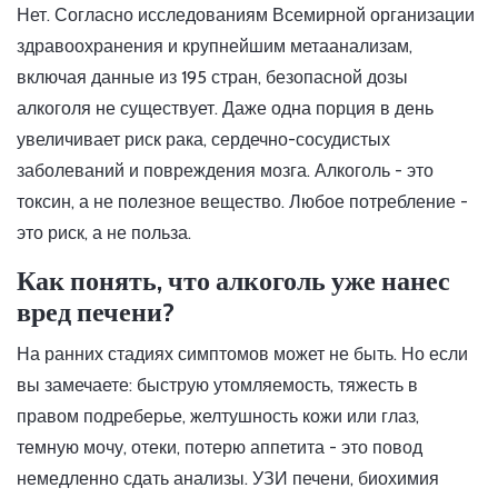
Нет. Согласно исследованиям Всемирной организации
здравоохранения и крупнейшим метаанализам,
включая данные из 195 стран, безопасной дозы
алкоголя не существует. Даже одна порция в день
увеличивает риск рака, сердечно-сосудистых
заболеваний и повреждения мозга. Алкоголь - это
токсин, а не полезное вещество. Любое потребление -
это риск, а не польза.
Как понять, что алкоголь уже нанес
вред печени?
На ранних стадиях симптомов может не быть. Но если
вы замечаете: быструю утомляемость, тяжесть в
правом подреберье, желтушность кожи или глаз,
темную мочу, отеки, потерю аппетита - это повод
немедленно сдать анализы. УЗИ печени, биохимия