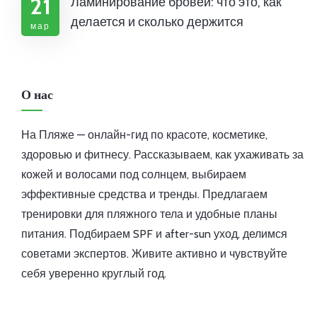
21
Ламинирование бровей: что это, как
делается и сколько держится
мар
О нас
На Пляже — онлайн-гид по красоте, косметике,
здоровью и фитнесу. Рассказываем, как ухаживать за
кожей и волосами под солнцем, выбираем
эффективные средства и тренды. Предлагаем
тренировки для пляжного тела и удобные планы
питания. Подбираем SPF и after-sun уход, делимся
советами экспертов. Живите активно и чувствуйте
себя уверенно круглый год.