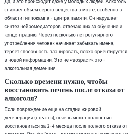
Да, и это происходит даже у молодых людей. Алкоголь
снижает объем серого вещества в мозге, особенно в
области гиппокампа - центра памяти. Он нарушает
синтез нейромедиаторов, отвечающих за обучение и
концентрацию. Через несколько лет регулярного
употребления человек начинает забывать имена,
теряет способность планировать, плохо ориентируется
в новой информации. Это не «возраст», это -
алкогольная деменция.
Сколько времени нужно, чтобы
восстановить печень после отказа от
алкоголя?
Если повреждение еще на стадии жировой
дегенерации (стеатоз), печень может полностью
восстановиться за 2-4 месяца после полного отказа от