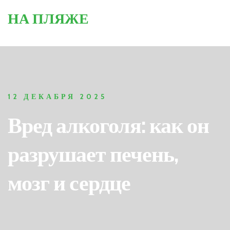
НА ПЛЯЖЕ
12 ДЕКАБРЯ 2025
Вред алкоголя: как он
разрушает печень,
мозг и сердце