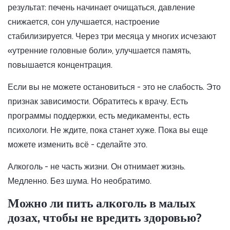
результат: печень начинает очищаться, давление
снижается, сон улучшается, настроение
стабилизируется. Через три месяца у многих исчезают
«утренние головные боли», улучшается память,
повышается концентрация.
Если вы не можете остановиться - это не слабость. Это
признак зависимости. Обратитесь к врачу. Есть
программы поддержки, есть медикаменты, есть
психологи. Не ждите, пока станет хуже. Пока вы еще
можете изменить всё - сделайте это.
Алкоголь - не часть жизни. Он отнимает жизнь.
Медленно. Без шума. Но необратимо.
Можно ли пить алкоголь в малых
дозах, чтобы не вредить здоровью?