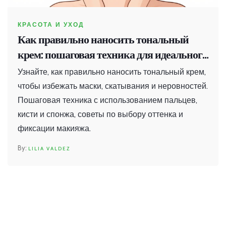
КРАСОТА И УХОД
Как правильно наносить тональный
крем: пошаговая техника для идеального
макияжа
Узнайте, как правильно наносить тональный крем,
чтобы избежать маски, скатывания и неровностей.
Пошаговая техника с использованием пальцев,
кисти и спонжа, советы по выбору оттенка и
фиксации макияжа.
LILIA VALDEZ