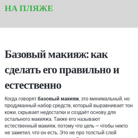
НА ПЛЯЖЕ
Базовый макияж: как
сделать его правильно и
естественно
Когда говорят
базовый макияж
,
это минимальный, но
продуманный набор средств, который выравнивает тон
кожи, скрывает недостатки и создаёт основу для
остального макияжа
. Также его называют
естественный макияж
, потому что цель — чтобы никто
не заметил, что он есть
. Это не про толстый слой