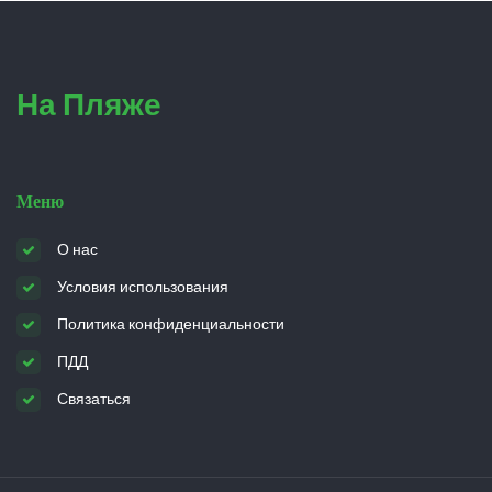
На Пляже
Меню
О нас
Условия использования
Политика конфиденциальности
ПДД
Связаться