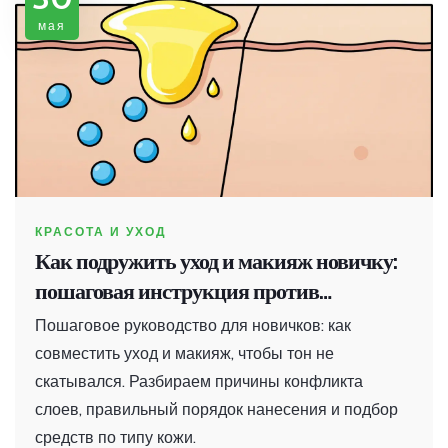
мая
КРАСОТА И УХОД
Как подружить уход и макияж новичку:
пошаговая инструкция против
скатывания
Пошаговое руководство для новичков: как
совместить уход и макияж, чтобы тон не
скатывался. Разбираем причины конфликта
слоев, правильный порядок нанесения и подбор
средств по типу кожи.