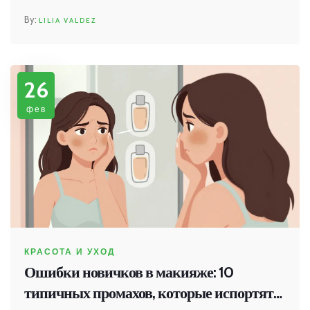
LILIA VALDEZ
26
фев
КРАСОТА И УХОД
Ошибки новичков в макияже: 10
типичных промахов, которые испортят