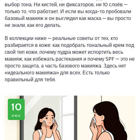
выбор тона. Ни кистей, ни фиксаторов, ни 10 слоёв —
только то, что работает. И если вы когда-то пробовали
базовый макияж и он выглядел как маска — вы просто
не знали, как его делать.
В коллекции ниже — реальные советы от тех, кто
разбирается в коже: как подобрать тональный крем под
свой тип кожи, почему пудра может испортить весь
макияж, как избежать растекания и почему SPF — это не
просто защита, а часть базового макияжа. Здесь нет
«идеального макияжа» для всех. Есть только
правильный для тебя.
10
июн