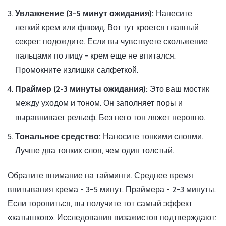
Увлажнение (3-5 минут ожидания):
Нанесите
легкий крем или флюид. Вот тут кроется главный
секрет: подождите. Если вы чувствуете скольжение
пальцами по лицу - крем еще не впитался.
Промокните излишки салфеткой.
Праймер (2-3 минуты ожидания):
Это ваш мостик
между уходом и тоном. Он заполняет поры и
выравнивает рельеф. Без него тон ляжет неровно.
Тональное средство:
Наносите тонкими слоями.
Лучше два тонких слоя, чем один толстый.
Обратите внимание на тайминги. Среднее время
впитывания крема - 3-5 минут. Праймера - 2-3 минуты.
Если торопиться, вы получите тот самый эффект
«катышков». Исследования визажистов подтверждают: