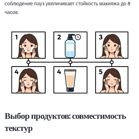
соблюдение пауз увеличивает стойкость макияжа до 8
часов.
Выбор продуктов: совместимость
текстур