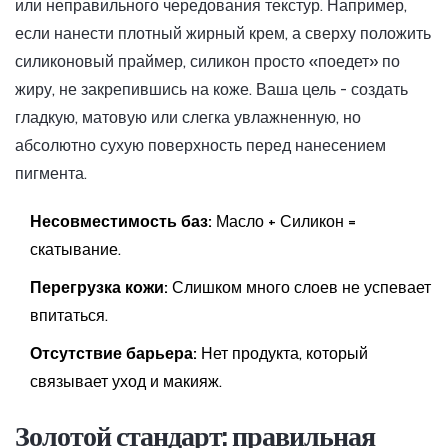
или неправильного чередования текстур. Например,
если нанести плотный жирный крем, а сверху положить
силиконовый праймер, силикон просто «поедет» по
жиру, не закрепившись на коже. Ваша цель - создать
гладкую, матовую или слегка увлажненную, но
абсолютно сухую поверхность перед нанесением
пигмента.
Несовместимость баз:
Масло + Силикон =
скатывание.
Перегрузка кожи:
Слишком много слоев не успевает
впитаться.
Отсутствие барьера:
Нет продукта, который
связывает уход и макияж.
Золотой стандарт: правильная