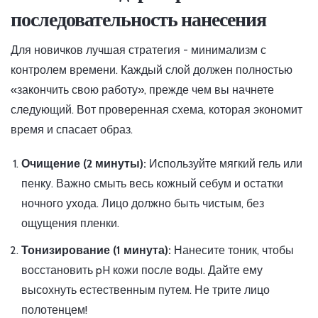
последовательность нанесения
Для новичков лучшая стратегия - минимализм с
контролем времени. Каждый слой должен полностью
«закончить свою работу», прежде чем вы начнете
следующий. Вот проверенная схема, которая экономит
время и спасает образ.
Очищение (2 минуты):
Используйте мягкий гель или
пенку. Важно смыть весь кожный себум и остатки
ночного ухода. Лицо должно быть чистым, без
ощущения пленки.
Тонизирование (1 минута):
Нанесите тоник, чтобы
восстановить pH кожи после воды. Дайте ему
высохнуть естественным путем. Не трите лицо
полотенцем!