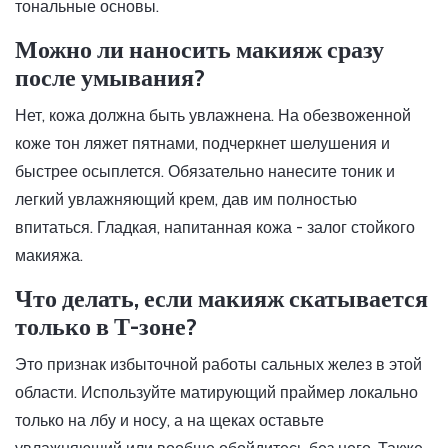
тональные основы.
Можно ли наносить макияж сразу
после умывания?
Нет, кожа должна быть увлажнена. На обезвоженной
коже тон ляжет пятнами, подчеркнет шелушения и
быстрее осыплется. Обязательно нанесите тоник и
легкий увлажняющий крем, дав им полностью
впитаться. Гладкая, напитанная кожа - залог стойкого
макияжа.
Что делать, если макияж скатывается
только в Т-зоне?
Это признак избыточной работы сальных желез в этой
области. Используйте матирующий праймер локально
только на лбу и носу, а на щеках оставьте