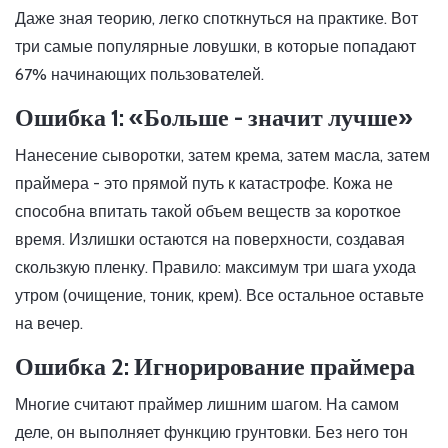
Даже зная теорию, легко споткнуться на практике. Вот
три самые популярные ловушки, в которые попадают
67% начинающих пользователей.
Ошибка 1: «Больше - значит лучше»
Нанесение сыворотки, затем крема, затем масла, затем
праймера - это прямой путь к катастрофе. Кожа не
способна впитать такой объем веществ за короткое
время. Излишки остаются на поверхности, создавая
скользкую пленку. Правило: максимум три шага ухода
утром (очищение, тоник, крем). Все остальное оставьте
на вечер.
Ошибка 2: Игнорирование праймера
Многие считают праймер лишним шагом. На самом
деле, он выполняет функцию грунтовки. Без него тон