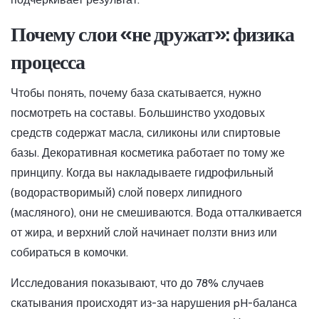
Почему слои «не дружат»: физика
процесса
Чтобы понять, почему база скатывается, нужно
посмотреть на составы. Большинство уходовых
средств содержат масла, силиконы или спиртовые
базы. Декоративная косметика работает по тому же
принципу. Когда вы накладываете гидрофильный
(водорастворимый) слой поверх липидного
(масляного), они не смешиваются. Вода отталкивается
от жира, и верхний слой начинает ползти вниз или
собираться в комочки.
Исследования показывают, что до 78% случаев
скатывания происходят из-за нарушения pH-баланса