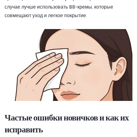
случае лучше использовать BB-кремы, которые
совмещают уход и легкое покрытие.
Частые ошибки новичков и как их
исправить