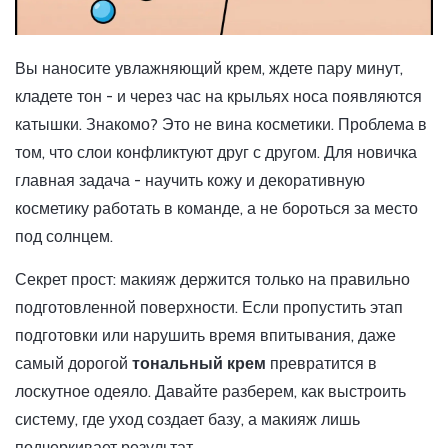
Вы наносите увлажняющий крем, ждете пару минут,
кладете тон - и через час на крыльях носа появляются
катышки. Знакомо? Это не вина косметики. Проблема в
том, что слои конфликтуют друг с другом. Для новичка
главная задача - научить кожу и декоративную
косметику работать в команде, а не бороться за место
под солнцем.
Секрет прост: макияж держится только на правильно
подготовленной поверхности. Если пропустить этап
подготовки или нарушить время впитывания, даже
самый дорогой
тональный крем
превратится в
лоскутное одеяло. Давайте разберем, как выстроить
систему, где уход создает базу, а макияж лишь
подчеркивает результат.