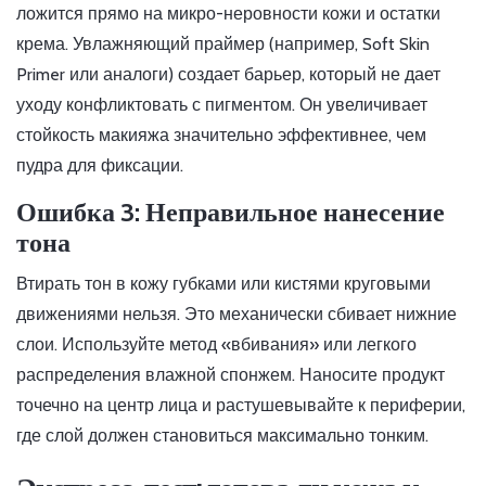
ложится прямо на микро-неровности кожи и остатки
крема. Увлажняющий праймер (например, Soft Skin
Primer или аналоги) создает барьер, который не дает
уходу конфликтовать с пигментом. Он увеличивает
стойкость макияжа значительно эффективнее, чем
пудра для фиксации.
Ошибка 3: Неправильное нанесение
тона
Втирать тон в кожу губками или кистями круговыми
движениями нельзя. Это механически сбивает нижние
слои. Используйте метод «вбивания» или легкого
распределения влажной спонжем. Наносите продукт
точечно на центр лица и растушевывайте к периферии,
где слой должен становиться максимально тонким.