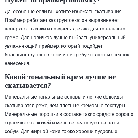
Да, особенно если вы хотите избежать скатывания.
Праймер работает как грунтовка: он выравнивает
поверхность кожи и создает адгезию для тонального
крема. Для новичков лучше выбрать универсальный
увлажняющий праймер, который подойдет
большинству типов кожи и не требует сложных техник
нанесения.
Какой тональный крем лучше не
скатывается?
Минеральные тональные основы и легкие флюиды
скатываются реже, чем плотные кремовые текстуры.
Минеральные порошки в составе таких средств хорошо
сцепляются с кожей и меньше реагируют на пот и
себум. Для жирной кожи также хороши пудровые