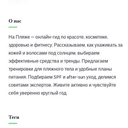
О нас
На Пляже — онлайн-гид по красоте, косметике,
здоровью и фитнесу. Рассказываем, как ухаживать за
кожей и волосами под солнцем, выбираем
эффективные средства и тренды. Предлагаем
тренировки для пляжного тела и удобные планы
питания. Подбираем SPF и after-sun уход, делимся
советами экспертов. Живите активно и чувствуйте
себя уверенно круглый год.
Теги