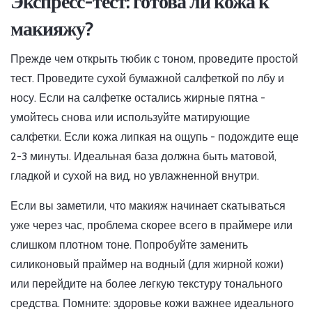
Экспресс-тест: готова ли кожа к
макияжу?
Прежде чем открыть тюбик с тоном, проведите простой
тест. Проведите сухой бумажной салфеткой по лбу и
носу. Если на салфетке остались жирные пятна -
умойтесь снова или используйте матирующие
салфетки. Если кожа липкая на ощупь - подождите еще
2-3 минуты. Идеальная база должна быть матовой,
гладкой и сухой на вид, но увлажненной внутри.
Если вы заметили, что макияж начинает скатываться
уже через час, проблема скорее всего в праймере или
слишком плотном тоне. Попробуйте заменить
силиконовый праймер на водный (для жирной кожи)
или перейдите на более легкую текстуру тонального
средства. Помните: здоровье кожи важнее идеального