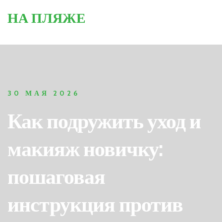
НА ПЛЯЖЕ
30 МАЯ 2026
Как подружить уход и
макияж новичку:
пошаговая
инструкция против