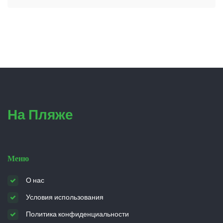
На Пляже
Меню
О нас
Условия использования
Политика конфиденциальности