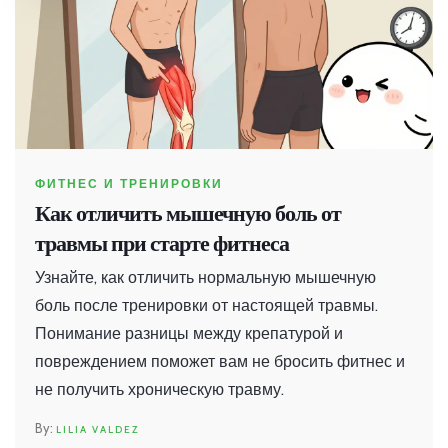
ФИТНЕС И ТРЕНИРОВКИ
Как отличить мышечную боль от
травмы при старте фитнеса
Узнайте, как отличить нормальную мышечную
боль после тренировки от настоящей травмы.
Понимание разницы между крепатурой и
повреждением поможет вам не бросить фитнес и
не получить хроническую травму.
LILIA VALDEZ