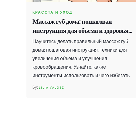
КРАСОТА И УХОД
Массаж губ дома: пошаговая
инструкция для объема и здоровья
кожи
Научитесь делать правильный массаж губ
дома: пошаговая инструкция, техники для
увеличения объема и улучшения
кровообращения. Узнайте, какие
инструменты использовать и чего избегать.
LILIA VALDEZ