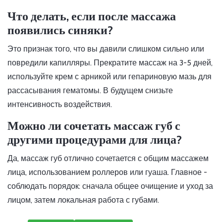
Что делать, если после массажа
появились синяки?
Это признак того, что вы давили слишком сильно или
повредили капилляры. Прекратите массаж на 3-5 дней,
используйте крем с арникой или гепариновую мазь для
рассасывания гематомы. В будущем снизьте
интенсивность воздействия.
Можно ли сочетать массаж губ с
другими процедурами для лица?
Да, массаж губ отлично сочетается с общим массажем
лица, использованием роллеров или гуаша. Главное -
соблюдать порядок: сначала общее очищение и уход за
лицом, затем локальная работа с губами.