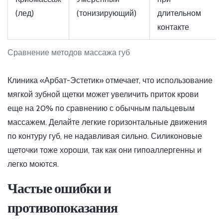
(лед)
(тонизирующий)
длительном
контакте
Сравнение методов массажа губ
Клиника «Арбат-Эстетик» отмечает, что использование
мягкой зубной щетки может увеличить приток крови
еще на 20% по сравнению с обычным пальцевым
массажем. Делайте легкие горизонтальные движения
по контуру губ, не надавливая сильно. Силиконовые
щеточки тоже хороши, так как они гипоаллергенны и
легко моются.
Частые ошибки и
противопоказания