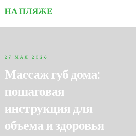
НА ПЛЯЖЕ
27 МАЯ 2026
Массаж губ дома:
пошаговая
инструкция для
объема и здоровья