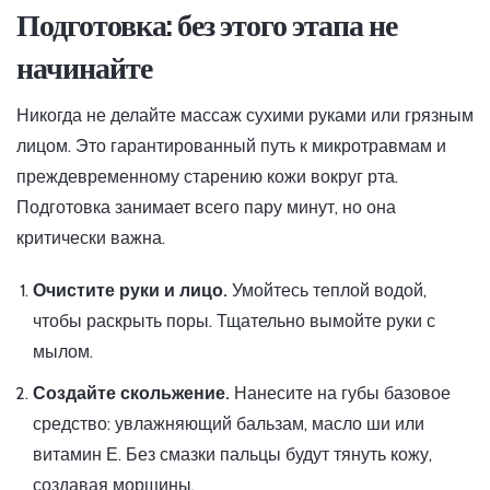
Подготовка: без этого этапа не
начинайте
Никогда не делайте массаж сухими руками или грязным
лицом. Это гарантированный путь к микротравмам и
преждевременному старению кожи вокруг рта.
Подготовка занимает всего пару минут, но она
критически важна.
Очистите руки и лицо.
Умойтесь теплой водой,
чтобы раскрыть поры. Тщательно вымойте руки с
мылом.
Создайте скольжение.
Нанесите на губы базовое
средство: увлажняющий бальзам, масло ши или
витамин Е. Без смазки пальцы будут тянуть кожу,
создавая морщины.