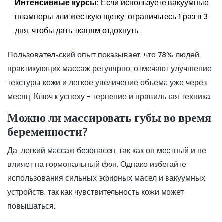
Интенсивные курсы:
Если используете вакуумные
пламперы или жесткую щетку, ограничьтесь 1 раз в 3
дня, чтобы дать тканям отдохнуть.
Пользовательский опыт показывает, что 78% людей,
практикующих массаж регулярно, отмечают улучшение
текстуры кожи и легкое увеличение объема уже через
месяц. Ключ к успеху - терпение и правильная техника.
Можно ли массировать губы во время
беременности?
Да, легкий массаж безопасен, так как он местный и не
влияет на гормональный фон. Однако избегайте
использования сильных эфирных масел и вакуумных
устройств, так как чувствительность кожи может
повышаться.