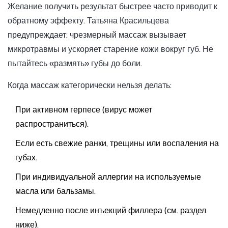
Желание получить результат быстрее часто приводит к
обратному эффекту. Татьяна Красильцева
предупреждает: чрезмерный массаж вызывает
микротравмы и ускоряет старение кожи вокруг губ. Не
пытайтесь «размять» губы до боли.
Когда массаж категорически нельзя делать:
При активном герпесе (вирус может
распространиться).
Если есть свежие ранки, трещины или воспаления на
губах.
При индивидуальной аллергии на используемые
масла или бальзамы.
Немедленно после инъекций филлера (см. раздел
ниже).