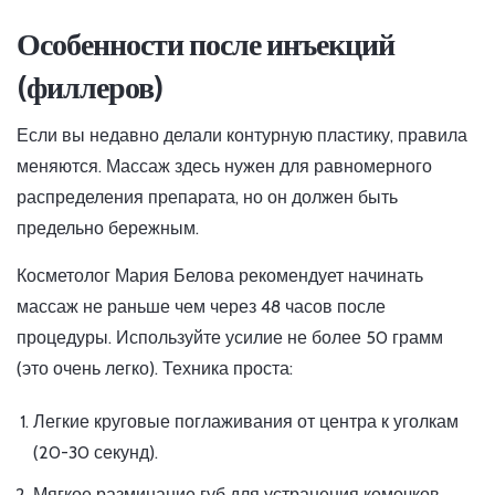
Особенности после инъекций
(филлеров)
Если вы недавно делали контурную пластику, правила
меняются. Массаж здесь нужен для равномерного
распределения препарата, но он должен быть
предельно бережным.
Косметолог Мария Белова рекомендует начинать
массаж не раньше чем через 48 часов после
процедуры. Используйте усилие не более 50 грамм
(это очень легко). Техника проста:
Легкие круговые поглаживания от центра к уголкам
(20-30 секунд).
Мягкое разминание губ для устранения комочков.