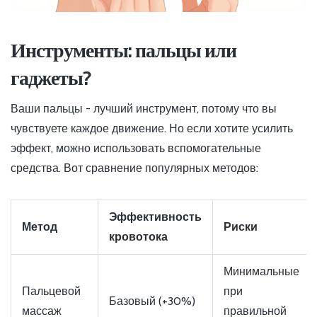
Инструменты: пальцы или
гаджеты?
Ваши пальцы - лучший инструмент, потому что вы
чувствуете каждое движение. Но если хотите усилить
эффект, можно использовать вспомогательные
средства. Вот сравнение популярных методов:
Эффективность
Метод
Риски
кровотока
Минимальные
Пальцевой
при
Базовый (+30%)
массаж
правильной