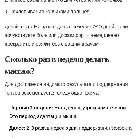
Похлопывания кончиками пальцев.
Делайте это 1-2 раза в день в течение 7-10 дней. Если
почувствуете боль или дискомфорт - немедленно
прекратите и свяжитесь с вашим врачом.
Сколько раз в неделю делать
массаж?
Для достижения видимого результата и поддержания
тонуса рекомендуется следующая схема:
Первые 2 недели:
Ежедневно, утром или вечером.
Это период адаптации мышц.
Далее:
2-3 раза в неделю для поддержания эффекта.