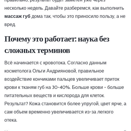
несколько недель. Давайте разберемся, как выполнить
массаж губ
дома так, чтобы это приносило пользу, а не
вред.
Почему это работает: наука без
сложных терминов
Всё начинается с кровотока. Согласно данным
косметолога Ольги Андрияновой, правильное
воздействие кончиками пальцев увеличивает приток
крови к тканям губ на 30-40%. Больше крови - больше
питательных веществ и кислорода для клеток.
Результат? Кожа становится более упругой, цвет ярче, а
сам объем временно увеличивается из-за легкого
отека.