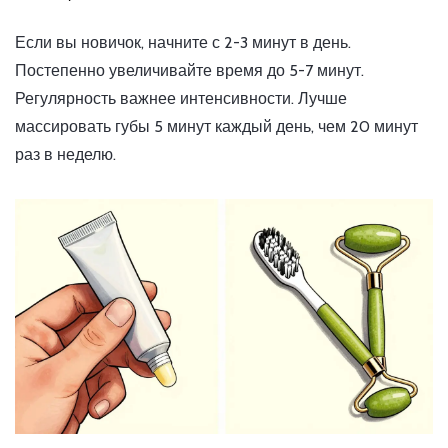
Если вы новичок, начните с 2-3 минут в день.
Постепенно увеличивайте время до 5-7 минут.
Регулярность важнее интенсивности. Лучше
массировать губы 5 минут каждый день, чем 20 минут
раз в неделю.