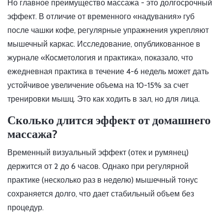
Но главное преимущество массажа - это долгосрочный
эффект. В отличие от временного «надувания» губ
после чашки кофе, регулярные упражнения укрепляют
мышечный каркас. Исследование, опубликованное в
журнале «Косметология и практика», показало, что
ежедневная практика в течение 4-6 недель может дать
устойчивое увеличение объема на 10-15% за счет
тренировки мышц. Это как ходить в зал, но для лица.
Сколько длится эффект от домашнего
массажа?
Временный визуальный эффект (отек и румянец)
держится от 2 до 6 часов. Однако при регулярной
практике (несколько раз в неделю) мышечный тонус
сохраняется долго, что дает стабильный объем без
процедур.