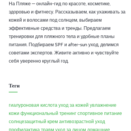
На Пляже — онлайн-гид по красоте, косметике,
здоровью и фитнесу. Рассказываем, как ухаживать за
кожей и волосами под солнцем, выбираем
эффективные средства и тренды. Предлагаем
тренировки для пляжного тела и удобные планы
питания. Подбираем SPF и after-sun уход, делимся
советами экспертов. Живите активно и чувствуйте
себя уверенно круглый год.
Теги
гиалуроновая кислота
уход за кожей
увлажнение
кожи
функциональный тренинг
спортивное питание
солнцезащитный крем
антивозрастной уход
профилактика травм
уход за лицом
домашние