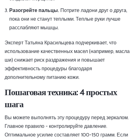
Разогрейте пальцы.
Потрите ладони друг о друга,
пока они не станут теплыми. Теплые руки лучше
расслабляют мышцы.
Эксперт Татьяна Красильцева подчеркивает, что
использование качественных масел (например, масла
ши) снижает риск раздражения и повышает
эффективность процедуры благодаря
дополнительному питанию кожи.
Пошаговая техника: 4 простых
шага
Вы можете выполнять эту процедуру перед зеркалом.
Главное правило - контролируйте давление.
Оптимальное усилие составляет 100-150 грамм. Если