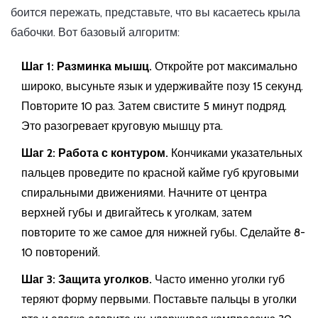
боится пережать, представьте, что вы касаетесь крыла
бабочки. Вот базовый алгоритм:
Шаг 1: Разминка мышц.
Откройте рот максимально
широко, высуньте язык и удерживайте позу 15 секунд.
Повторите 10 раз. Затем свистите 5 минут подряд.
Это разогревает круговую мышцу рта.
Шаг 2: Работа с контуром.
Кончиками указательных
пальцев проведите по красной кайме губ круговыми
спиральными движениями. Начните от центра
верхней губы и двигайтесь к уголкам, затем
повторите то же самое для нижней губы. Сделайте 8-
10 повторений.
Шаг 3: Защита уголков.
Часто именно уголки губ
теряют форму первыми. Поставьте пальцы в уголки