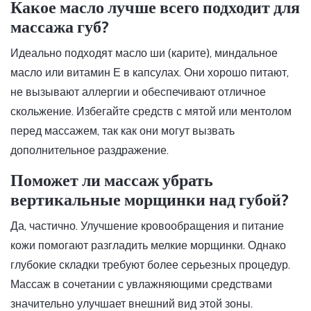
Какое масло лучше всего подходит для
массажа губ?
Идеально подходят масло ши (карите), миндальное
масло или витамин Е в капсулах. Они хорошо питают,
не вызывают аллергии и обеспечивают отличное
скольжение. Избегайте средств с мятой или ментолом
перед массажем, так как они могут вызвать
дополнительное раздражение.
Поможет ли массаж убрать
вертикальные морщинки над губой?
Да, частично. Улучшение кровообращения и питание
кожи помогают разгладить мелкие морщинки. Однако
глубокие складки требуют более серьезных процедур.
Массаж в сочетании с увлажняющими средствами
значительно улучшает внешний вид этой зоны.