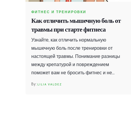
ФИТНЕС И ТРЕНИРОВКИ
Как отличить мышечную боль от
травмы при старте фитнеса
Узнайте, как отличить нормальную
мышечную боль после тренировки от
настоящей травмы. Понимание разницы
между крепатурой и повреждением
поможет вам не бросить фитнес и не
получить хроническую травму.
LILIA VALDEZ