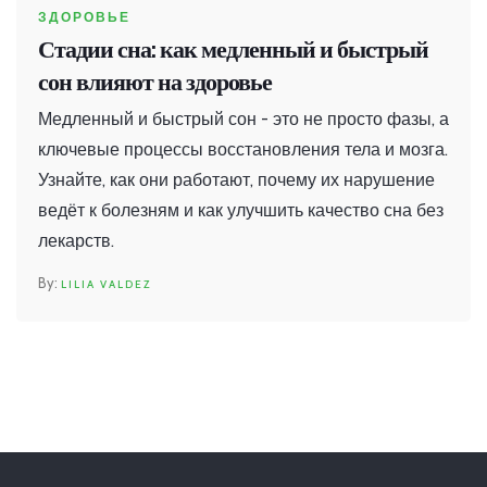
ЗДОРОВЬЕ
Стадии сна: как медленный и быстрый
сон влияют на здоровье
Медленный и быстрый сон - это не просто фазы, а
ключевые процессы восстановления тела и мозга.
Узнайте, как они работают, почему их нарушение
ведёт к болезням и как улучшить качество сна без
лекарств.
LILIA VALDEZ