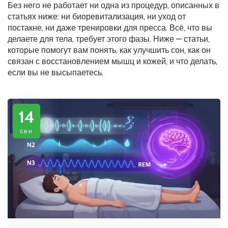
Без него не работает ни одна из процедур, описанных в
статьях ниже: ни биоревитализация, ни уход от
постакне, ни даже тренировки для пресса. Всё, что вы
делаете для тела, требует этого фазы. Ниже — статьи,
которые помогут вам понять, как улучшить сон, как он
связан с восстановлением мышц и кожей, и что делать,
если вы не высыпаетесь.
14
сен