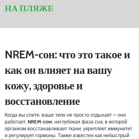
НА ПЛЯЖЕ
NREM-сон: что это такое и
как он влияет на вашу
кожу, здоровье и
восстановление
Когда вы спите, ваше тело не просто отдыхает — оно
работает.
NREM-сон
,
неглубокая фаза сна, в которой
организм восстанавливает ткани, укрепляет иммунитет
и регулирует гормоны
. Также известен как
небыстрый