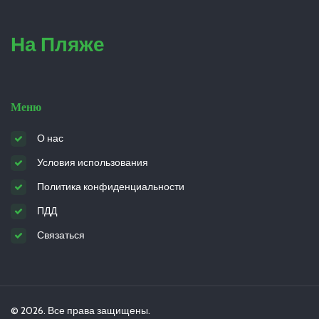
На Пляже
Меню
О нас
Условия использования
Политика конфиденциальности
ПДД
Связаться
© 2026. Все права защищены.